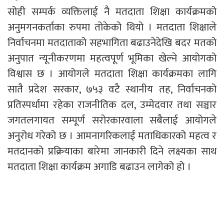
सोही सम्पर्क व्यक्तिलाई नै मतदाता शिक्षा कार्यक्रमको
अनुमगनकर्ताका रुपमा तोकेको थियो । मतदाता शिक्षाले
निर्वाचनमा मतदाताको सहभागिता बढाउनेदेखि बदर मतको
अनुपात न्यूनीकरणमा महत्वपूर्ण भूमिका खेल्ने आयोगको
विश्वास छ । आयोगले मतदाता शिक्षा कार्यक्रमका लागि
सातै प्रदेश सरकार, ७५३ वटै स्थानीय तह, निर्वाचनको
प्रतिस्पर्धामा रहेका राजनीतिक दल, उम्मेदवार तथा सञ्चार
जगतलगायत सम्पूर्ण सरोरकारवाला सबैलाई आयोगले
अनुरोध गरेको छ । आमनागरिकलाई मताधिकारको महत्व र
मतदानको प्रक्रियाका बारेमा जानकारी दिने लक्ष्यका साथ
मतदाता शिक्षा कार्यक्रम अगाडि बढाउन लागेको हो ।