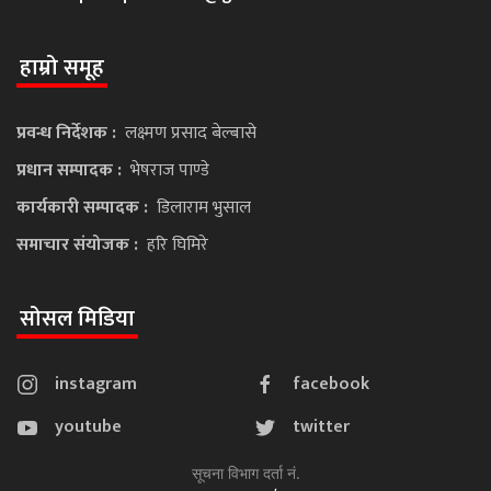
हाम्रो समूह
प्रवन्ध निर्देशक :
लक्ष्मण प्रसाद बेल्बासे
प्रधान सम्पादक :
भेषराज पाण्डे
कार्यकारी सम्पादक :
डिलाराम भुसाल
समाचार संयोजक :
हरि घिमिरे
सोसल मिडिया
instagram
facebook
youtube
twitter
सूचना विभाग दर्ता नं.