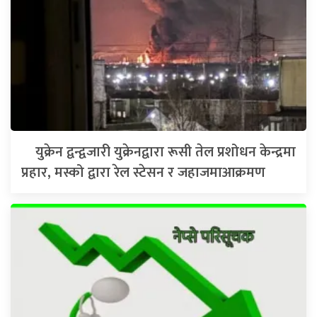
युक्रेन द्वन्द्वजारी युक्रेनद्वारा रूसी तेल प्रशोधन केन्द्रमा
प्रहार, मस्को द्वारा रेल स्टेसन र जहाजमाआक्रमण