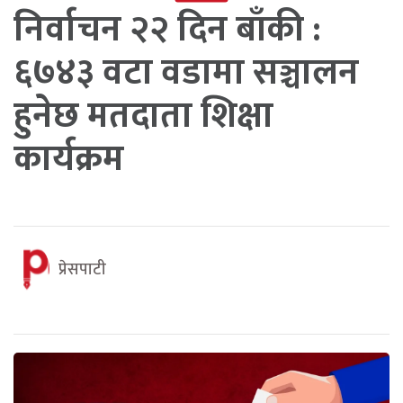
निर्वाचन २२ दिन बाँकी :
६७४३ वटा वडामा सञ्चालन
हुनेछ मतदाता शिक्षा
कार्यक्रम
प्रेसपाटी