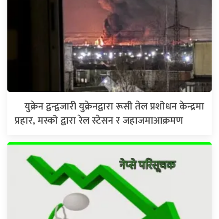
युक्रेन द्वन्द्वजारी युक्रेनद्वारा रूसी तेल प्रशोधन केन्द्रमा
प्रहार, मस्को द्वारा रेल स्टेसन र जहाजमाआक्रमण