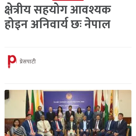
क्षेत्रीय सहयोग आवश्यक
होइन अनिवार्य छः नेपाल
प्रेसपाटी