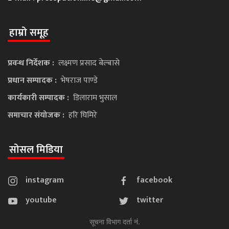
हाम्रो समूह
प्रवन्ध निर्देशक :
लक्ष्मण प्रसाद बेल्बासे
प्रधान सम्पादक :
भेषराज पाण्डे
कार्यकारी सम्पादक :
डिलाराम भुसाल
समाचार संयोजक :
हरि घिमिरे
सोसल मिडिया
instagram
facebook
youtube
twitter
सूचना विभाग दर्ता नं.