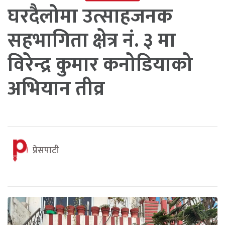
घरदैलोमा उत्साहजनक
सहभागिता क्षेत्र नं. ३ मा
विरेन्द्र कुमार कनोडियाको
अभियान तीव्र
प्रेसपाटी