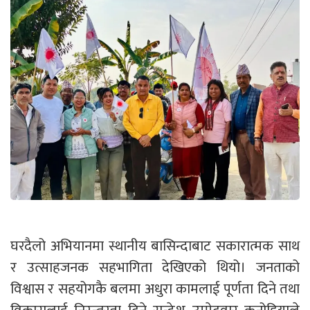
घरदैलो अभियानमा स्थानीय बासिन्दाबाट सकारात्मक साथ
र उत्साहजनक सहभागिता देखिएको थियो। जनताको
विश्वास र सहयोगकै बलमा अधुरा कामलाई पूर्णता दिने तथा