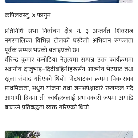
कपिलवस्तु, ७ फागुन
प्रतिनिधि सभा निर्वाचन क्षेत्र नं. ३ अन्तर्गत शिवराज
नगरपालिका विभिन्न टोलको घरदैलो अभियान सफलता
पूर्वक सम्पन्न भएको बताइएको छ।
वीरेन्द्र कुमार कनोडिया नेतृत्वमा सम्पन्न उक्त कार्यक्रममा
स्थानीय दाजुभाइ–दिदीबहिनीहरूसँग आत्मीय भेटघाट तथा
खुला संवाद गरिएको थियो। भेटघाटका क्रममा विकासका
प्राथमिकता, अधुरा योजना तथा जनअपेक्षाबारे छलफल गर्दै
आगामी दिनमा ती कार्यहरूलाई प्रभावकारी रूपमा अगाडि
बढाउने प्रतिबद्धता व्यक्त गरिएको थियो।