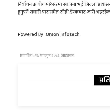
निर्वाचन आयोग परिसरमा स्थापना भई जिल्ला प्रशासन
हुनुपर्ने सवारी पाससमेत सोही डेस्कबाट जारी भइरहेक
Powered By
Orson Infotech
प्रकाशित : १७ फाल्गुन २०८२, आइतबार
प्रत