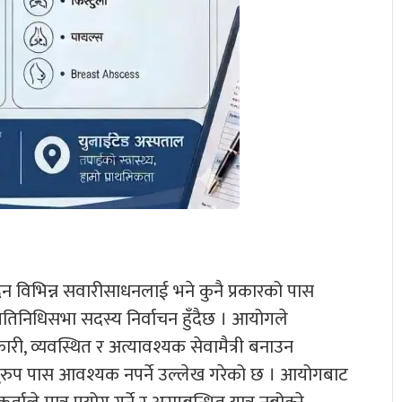
िन विभिन्न सवारीसाधनलाई भने कुनै प्रकारको पास
प्रतिनिधिसभा सदस्य निर्वाचन हुँदैछ । आयोगले
री, व्यवस्थित र अत्यावश्यक सेवामैत्री बनाउन
ुरुप पास आवश्यक नपर्ने उल्लेख गरेको छ । आयोगबाट