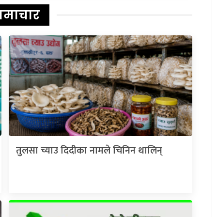
समाचार
तुलसा च्याउ दिदीका नामले चिनिन थालिन्