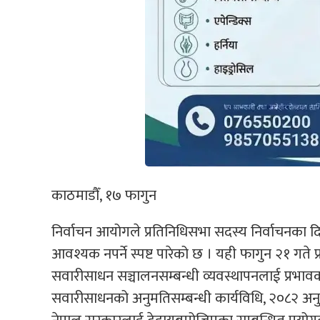
काठमाडौँ, १७ फागुन
निर्वाचन आयोगले प्रतिनिधिसभा सदस्य निर्वाचनका द
आवश्यक नपर्ने स्पष्ट पारेको छ । यही फागुन २१ गते 
सवारीसाधन सञ्चालनसम्बन्धी व्यवस्थापनलाई प्रभावका
सवारीसाधनको अनुमतिसम्बन्धी कार्यविधि, २०८२ अन