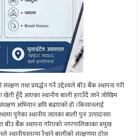
्षण तथा प्रवर्द्धन गर्ने उद्देश्यले बीउ बैंक स्थापना गरी
 खेती हुँदै आएका स्थानीय बाली हराउँदै जाने जोखिम
संरक्षण अभियान अघि बढाएको हो ।किसानलाई
स्थामा पुगेका स्थानीय जातका बाली पुनः उत्पादनमा
ित बीउ बैंक स्थापना गरिएको नगरपालिकाका प्रमुख
नले स्थानीयस्तरमा रैथाने बालीको संरक्षणमा ठोस