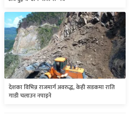
देशका विभिन्न राजमार्ग अवरुद्ध, केही सडकमा राति
गाडी चलाउन नपाइने