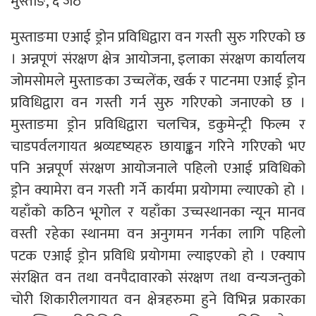
मुस्ताङ, ६ जेठ
मुस्ताङमा एआई ड्रोन प्रविधिद्वारा वन गस्ती सुरु गरिएको छ
। अन्नपूणं संरक्षण क्षेत्र आयोजना, इलाका संरक्षण कार्यालय
जोमसोमले मुस्ताङका उच्चलेंक, खर्क र पाटनमा एआई ड्रोन
प्रविधिद्वारा वन गस्ती गर्न सुरु गरिएको जनाएको छ ।
मुस्ताङमा ड्रोन प्रविधिद्वारा चलचित्र, डकुमेन्ट्री फिल्म र
चाडपर्वलगायत श्रव्यदृष्यहरु छायाङ्कन गरिने गरिएको भए
पनि अन्नपूर्ण संरक्षण आयोजनाले पहिलो एआई प्रविधिको
ड्रोन क्यामेरा वन गस्ती गर्ने कार्यमा प्रयोगमा ल्याएको हो ।
यहाँको कठिन भूगोल र यहाँका उच्चस्थानका न्यून मानव
वस्ती रहेका स्थानमा वन अनुगमन गर्नका लागि पहिलो
पटक एआई ड्रोन प्रविधि प्रयोगमा ल्याइएको हो । एक्याप
संरक्षित वन तथा वनपैदावारको संरक्षण तथा वन्यजन्तुको
चोरी शिकारीलगायत वन क्षेत्रहरुमा हुने विभिन्न प्रकारका