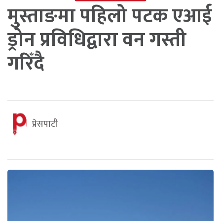
मुस्ताङमा पहिलो पटक एआई
ड्रोन प्रविधिद्वारा वन गस्ती
गरिँदै
प्रेसपाटी