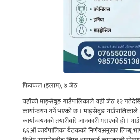
फिक्कल (इलाम), ७ जेठ
यहाँको माङ्सेबुङ गाउँपालिकाले यही जेठ १२ गतेद
कार्यान्वयन गर्ने भएको छ । माङ्सेबुङ गाउँपालिका
कार्यान्वयनको तयारीबारे जानकारी गराएको हो । गाउ
६६औँ कार्यपालिका बैठकको निर्णयअनुसार लिम्बू भाष