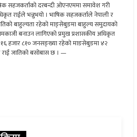
भाषिक सहजकर्ताको दरबन्दी ओएनएममा समावेश गरी
 अधिकृत राईले भन्नुभयो । भाषिक सहजकर्ताले नेपाली र
जातिको बाहुल्यता रहेको माङ्सेबुङमा बाहुल्य समुदायको
 कामकाजी बनाउन लागिएको प्रमुख प्रशासकीय अधिकृत
१६ हजार ८१० जनसङ्ख्या रहेको माङसेबुङमा ४२
त राई जातिको बसोबास छ । —