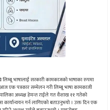
ेखि लिम्बू भाषालाई सरकारी कामकाजको भाषाका रुपमा
ले आज एक पत्रकार सम्मेलन गरी लिम्बू भाषा कामकाजी
ँपालिका अध्यक्ष हेमन्त राईले गत वैशाख ११ गतेको
ा कार्यान्वयन गर्न लागिएको बताउनुभयो । उक्त दिन एक