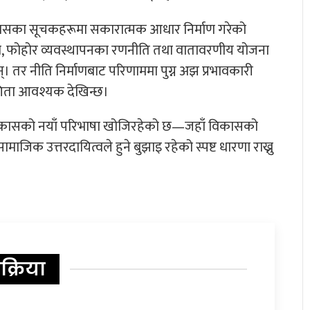
कासका सूचकहरूमा सकारात्मक आधार निर्माण गरेको
षरता, फोहोर व्यवस्थापनका रणनीति तथा वातावरणीय योजना
 तर नीति निर्माणबाट परिणाममा पुग्न अझ प्रभावकारी
गिता आवश्यक देखिन्छ।
विकासको नयाँ परिभाषा खोजिरहेको छ—जहाँ विकासको
िक उत्तरदायित्वले हुने बुझाइ रहेको स्पष्ट धारणा राख्नु
िक्रिया