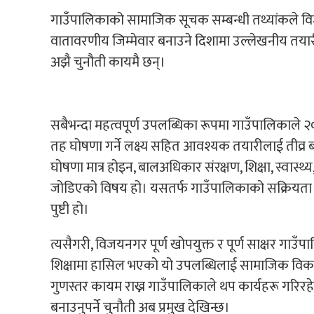
गाउँपालिकाको सामाजिक सूचक सम्बन्धी तथ्यांकले विज
वातावरणीय जिम्मेवार बनाउने दिशामा उल्लेखनीय तयारी 
अझै चुनौती कायमै छन्।
सबैभन्दा महत्वपूर्ण उपलब्धिका रूपमा गाउँपालिकाले २०
तह घोषणा गर्ने लक्ष्य सहित आवश्यक तयारीलाई तीव्
घोषणा मात्र होइन, बालअधिकार संरक्षण, शिक्षा, स्वास्
जोडिएको विषय हो। यसतर्फ गाउँपालिकाको सक्रियता भवि
पुष्टी हो।
त्यसैगरी, विजयनगर पूर्ण खोपयुक्त र पूर्ण साक्षर गाउ
शिक्षामा हासिल भएको यो उपलब्धिलाई सामाजिक विका
गुणस्तर कायम राख्न गाउँपालिकाले थप कार्यहरू गरिरहे
बनाउनुपर्ने चुनौती अब प्रमुख देखिन्छ।