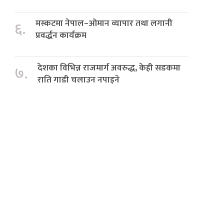
मस्कटमा नेपाल–ओमान व्यापार तथा लगानी
६.
प्रवर्द्धन कार्यक्रम
देशका विभिन्न राजमार्ग अवरुद्ध, केही सडकमा
७.
राति गाडी चलाउन नपाइने