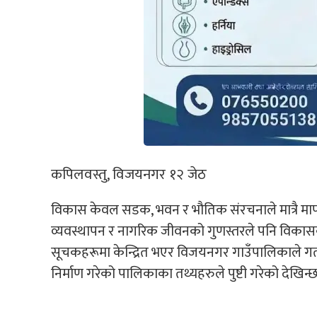
कपिलवस्तु, विजयनगर १२ जेठ
विकास केवल सडक, भवन र भौतिक संरचनाले मात्रै मापन
व्यवस्थापन र नागरिक जीवनको गुणस्तरले पनि विकास
सूचकहरूमा केन्द्रित भएर विजयनगर गाउँपालिकाले गत
निर्माण गरेको पालिकाका तथ्यहरुले पुष्टी गरेको देखिन्