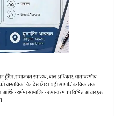
 हुँदैन, समाजको स्वास्थ्य, बाल अधिकार, वातावरणीय
को वास्तविक चित्र देखाउँछ। यही सामाजिक विकासका
 आर्थिक वर्षमा सामाजिक रूपान्तरणका विभिन्न आधारहरू
छ।