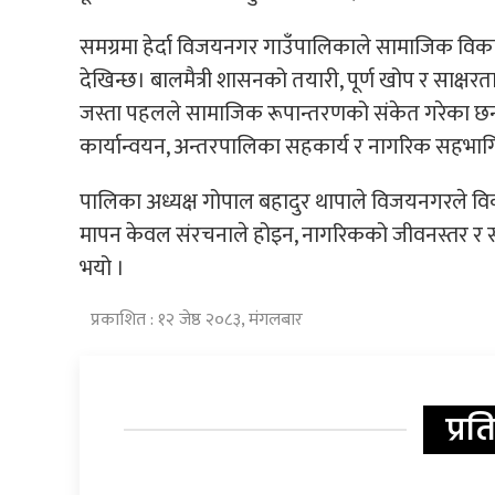
समग्रमा हेर्दा विजयनगर गाउँपालिकाले सामाजिक वि
देखिन्छ। बालमैत्री शासनको तयारी, पूर्ण खोप र साक्
जस्ता पहलले सामाजिक रूपान्तरणको संकेत गरेका छन्।
कार्यान्वयन, अन्तरपालिका सहकार्य र नागरिक सहभा
पालिका अध्यक्ष गोपाल बहादुर थापाले विजयनगरले 
मापन केवल संरचनाले होइन, नागरिकको जीवनस्तर र सामाज
भयो ।
प्रकाशित : १२ जेष्ठ २०८३, मंगलबार
प्रत