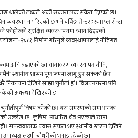
्रयास थालेको तथ्यले अर्को सकारात्मक संकेत दिएको छ।
िन व्यवस्थापन गरिएको छ भने बर्थिङ सेन्टरहरूमा प्लासेन्टा
्कने फोहोरको सुरक्षित व्यवस्थापनमा ध्यान दिइएको
र्ययोजना–२०८१ निर्माण गरिनुले व्यवस्थापनलाई नीतिगत
ूत काम अघि बढाएको छ। वातावरण व्यवस्थापन नीति,
त्री स्थानीय शासन पूर्ण रूपमा लागू हुन सकेको छैन।
ा धेरै निकायमा देखिने साझा चुनौती हो। विजयनगरमा पनि
न नसकेको अवस्था देखिएको छ।
्को चुनौतीपूर्ण विषय बनेको छ। यस समस्याको समाधानका
को उल्लेख छ। कृषिमा आधारित क्षेत्र भएकाले छाडा
य हो। समन्वयात्मक प्रयास सफल भए स्थानीय स्तरमा देखिने
 उपाध्यक्ष लक्ष्मी चौधरीको भनाइ रहेको छ।