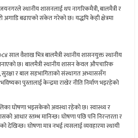
यनगरले स्थानीय शासनलाई थप नागरिकमैत्री, बालमैत्री र
अगाडि बढाएको संकेत गरेको छ। यद्धपि केही क्षेत्रमा
८४ साल वैशाख भित्र बालमैत्री स्थानीय शासनयुक्त स्थानीय
र बनाएको छ। बालमैत्री स्थानीय शासन केवल औपचारिक
थ्य, सुरक्षा र बाल सहभागिताको संस्थागत अभ्याससँग
ष्यका पुस्तालाई केन्द्रमा राखेर नीति निर्माण भइरहेको
ँपालिका घोषणा भइसकेको अवस्था रहेको छ। स्वास्थ्य र
सको आधार स्तम्भ मानिन्छ। घोषणा पछि पनि निरन्तरता र
को देखिन्छ। घोषणा मात्र नभई त्यसलाई व्यवहारमा स्थायी