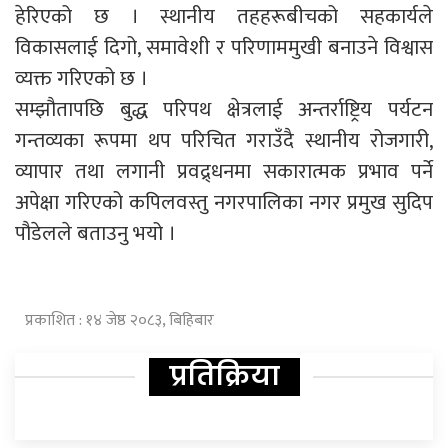
हेरिएको छ । स्थानीय तहहरूबीचको सहकार्यले
विकासलाई दिगो, समावेशी र परिणाममुखी बनाउने विश्वास
व्यक्त गरिएको छ ।
सम्झौतापछि बुद्ध परिपथ क्षेत्रलाई अन्तर्राष्ट्रिय पर्यटन
गन्तव्यका रूपमा थप परिचित गराउँदै स्थानीय रोजगारी,
व्यापार तथा लगानी प्रवद्र्धनमा सकारात्मक प्रभाव पर्ने
अपेक्षा गरिएको कपिलवस्तु नगरपालिका नगर प्रमुख सुदिप
पौडेलले बताउनु भयो ।
प्रकाशित : १४ जेष्ठ २०८३, बिहिबार
प्रतिक्रिया