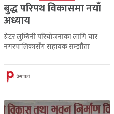
बुद्ध परिपथ विकासमा नयाँ
अध्याय
ग्रेटर लुम्बिनी परियोजनाका लागि चार
नगरपालिकासँग सहायक सम्झौता
प्रेसपाटी