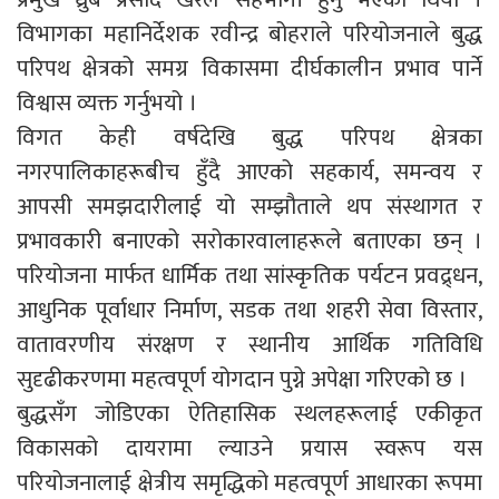
विभागका महानिर्देशक रवीन्द्र बोहराले परियोजनाले बुद्ध
परिपथ क्षेत्रको समग्र विकासमा दीर्घकालीन प्रभाव पार्ने
विश्वास व्यक्त गर्नुभयो ।
विगत केही वर्षदेखि बुद्ध परिपथ क्षेत्रका
नगरपालिकाहरूबीच हुँदै आएको सहकार्य, समन्वय र
आपसी समझदारीलाई यो सम्झौताले थप संस्थागत र
प्रभावकारी बनाएको सरोकारवालाहरूले बताएका छन् ।
परियोजना मार्फत धार्मिक तथा सांस्कृतिक पर्यटन प्रवद्र्धन,
आधुनिक पूर्वाधार निर्माण, सडक तथा शहरी सेवा विस्तार,
वातावरणीय संरक्षण र स्थानीय आर्थिक गतिविधि
सुदृढीकरणमा महत्वपूर्ण योगदान पुग्ने अपेक्षा गरिएको छ ।
बुद्धसँग जोडिएका ऐतिहासिक स्थलहरूलाई एकीकृत
विकासको दायरामा ल्याउने प्रयास स्वरूप यस
परियोजनालाई क्षेत्रीय समृद्धिको महत्वपूर्ण आधारका रूपमा