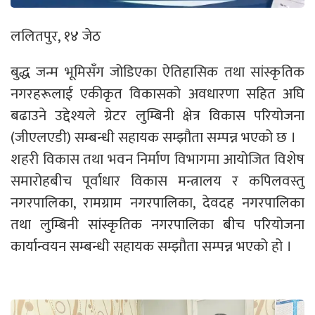
ललितपुर, १४ जेठ
बुद्ध जन्म भूमिसँग जोडिएका ऐतिहासिक तथा सांस्कृतिक
नगरहरूलाई एकीकृत विकासको अवधारणा सहित अघि
बढाउने उद्देश्यले ग्रेटर लुम्बिनी क्षेत्र विकास परियोजना
(जीएलएडी) सम्बन्धी सहायक सम्झौता सम्पन्न भएको छ ।
शहरी विकास तथा भवन निर्माण विभागमा आयोजित विशेष
समारोहबीच पूर्वाधार विकास मन्त्रालय र कपिलवस्तु
नगरपालिका, रामग्राम नगरपालिका, देवदह नगरपालिका
तथा लुम्बिनी सांस्कृतिक नगरपालिका बीच परियोजना
कार्यान्वयन सम्बन्धी सहायक सम्झौता सम्पन्न भएको हो ।