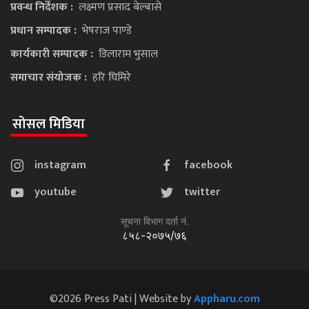
प्रवन्ध निर्देशक :
लक्ष्मण प्रसाद बेल्बासे
प्रधान सम्पादक :
भेषराज पाण्डे
कार्यकारी सम्पादक :
डिलाराम भुसाल
समाचार संयोजक :
हरि घिमिरे
सोसल मिडिया
instagram
facebook
youtube
twitter
सूचना विभाग दर्ता नं.
८५८-२०७५/७६
©2026 Press Pati | Website by
Appharu.com