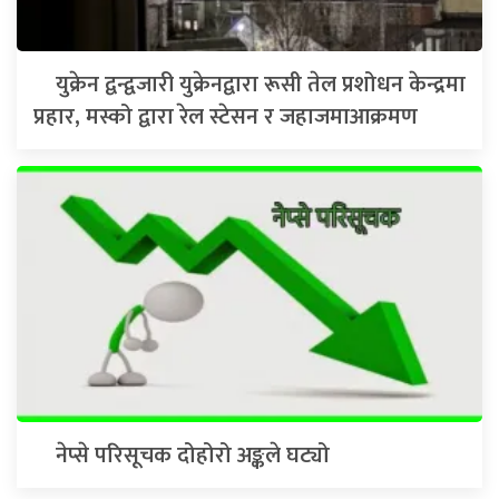
युक्रेन द्वन्द्वजारी युक्रेनद्वारा रूसी तेल प्रशोधन केन्द्रमा
प्रहार, मस्को द्वारा रेल स्टेसन र जहाजमाआक्रमण
नेप्से परिसूचक दोहोरो अङ्कले घट्यो