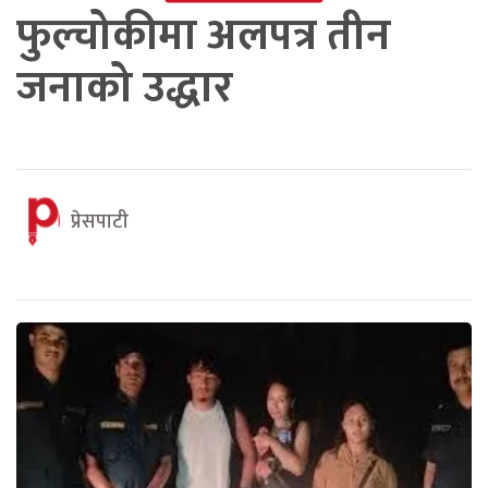
फुल्चोकीमा अलपत्र तीन
जनाको उद्धार
प्रेसपाटी