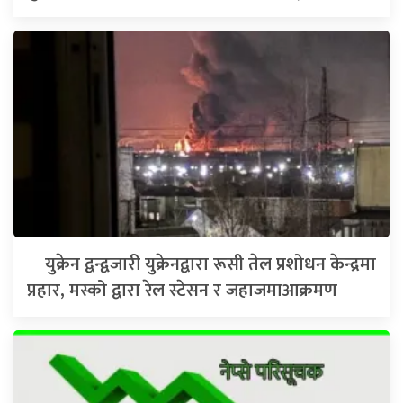
युक्रेन द्वन्द्वजारी युक्रेनद्वारा रूसी तेल प्रशोधन केन्द्रमा
प्रहार, मस्को द्वारा रेल स्टेसन र जहाजमाआक्रमण