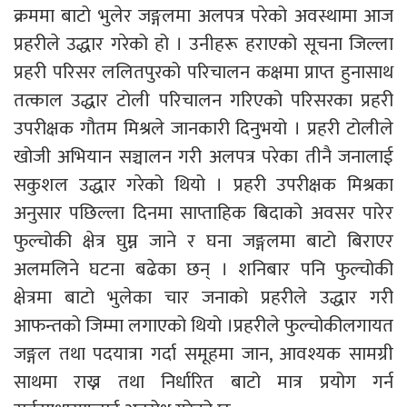
क्रममा बाटो भुलेर जङ्गलमा अलपत्र परेको अवस्थामा आज
प्रहरीले उद्धार गरेको हो । उनीहरू हराएको सूचना जिल्ला
प्रहरी परिसर ललितपुरको परिचालन कक्षमा प्राप्त हुनासाथ
तत्काल उद्धार टोली परिचालन गरिएको परिसरका प्रहरी
उपरीक्षक गौतम मिश्रले जानकारी दिनुभयो । प्रहरी टोलीले
खोजी अभियान सञ्चालन गरी अलपत्र परेका तीनै जनालाई
सकुशल उद्धार गरेको थियो । प्रहरी उपरीक्षक मिश्रका
अनुसार पछिल्ला दिनमा साप्ताहिक बिदाको अवसर पारेर
फुल्चोकी क्षेत्र घुम्न जाने र घना जङ्गलमा बाटो बिराएर
अलमलिने घटना बढेका छन् । शनिबार पनि फुल्चोकी
क्षेत्रमा बाटो भुलेका चार जनाको प्रहरीले उद्धार गरी
आफन्तको जिम्मा लगाएको थियो ।प्रहरीले फुल्चोकीलगायत
जङ्गल तथा पदयात्रा गर्दा समूहमा जान, आवश्यक सामग्री
साथमा राख्न तथा निर्धारित बाटो मात्र प्रयोग गर्न