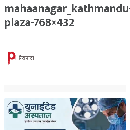
mahaanagar_kathmandu
plaza-768×432
प्रेसपाटी