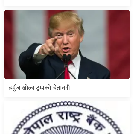
हर्मुज खोल्न ट्रम्पको चेतावनी