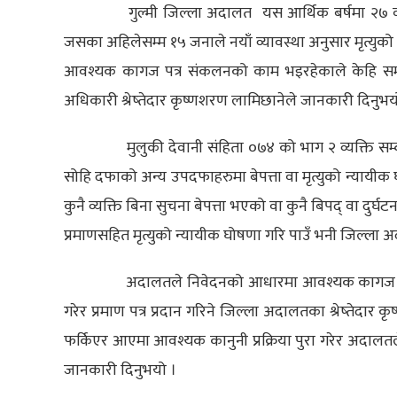
गुल्मी जिल्ला अदालत यस आर्थिक बर्षमा २७ वट
जसका अहिलेसम्म १५ जनाले नयाँ व्यावस्था अनुसार मृत्युको
आवश्यक कागज पत्र संकलनको काम भइरहेकाले केहि समयमै
अधिकारी श्रेष्तेदार कृष्णशरण लामिछानेले जानकारी दिनुभ
मुलुकी देवानी संहिता ०७४ को भाग २ व्यक्ति सम
सोहि दफाको अन्य उपदफाहरुमा बेपत्ता वा मृत्युको न्यायीक 
कुनै व्यक्ति बिना सुचना बेपत्ता भएको वा कुनै बिपद् वा दुर्
प्रमाणसहित मृत्युको न्यायीक घोषणा गरि पाउँ भनी जिल्ला अ
अदालतले निवेदनको आधारमा आवश्यक कागज प्रमाण
गरेर प्रमाण पत्र प्रदान गरिने जिल्ला अदालतका श्रेष्तेदा
फर्किएर आएमा आवश्यक कानुनी प्रक्रिया पुरा गरेर अदालतले
जानकारी दिनुभयो ।