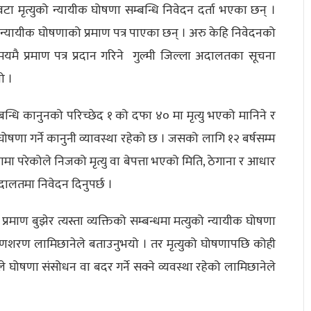
ा मृत्युको न्यायीक घोषणा सम्बन्धि निवेदन दर्ता भएका छन् ।
 न्यायीक घोषणाको प्रमाण पत्र पाएका छन् । अरु केहि निवेदनको
 प्रमाण पत्र प्रदान गरिने गुल्मी जिल्ला अदालतका सूचना
यो ।
्बन्धि कानुनको परिच्छेद १ को दफा ४० मा मृत्यु भएको मानिने र
घोषणा गर्ने कानुनी व्यावस्था रहेको छ । जसको लागि १२ बर्षसम्म
घटनामा परेकोले निजको मृत्यु वा बेपत्ता भएको मिति, ठेगाना र आधार
दालतमा निवेदन दिनुपर्छ ।
 बुझेर त्यस्ता व्यक्तिको सम्बन्धमा मत्युको न्यायीक घोषणा
र कृष्णशरण लामिछानेले बताउनुभयो । तर मृत्युको घोषणापछि कोही
 घोषणा संसोधन वा बदर गर्ने सक्ने व्यवस्था रहेको लामिछानेले