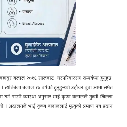
 बहादुर बलाल २०१६ सालबाट घरपरिवारसंग सम्पर्कमा हुनुहुन्न
। त्यतिबेला बलाल १४ बर्षको हुनुहुन्थ्यो उहाँका बुबा आमा समेत
णा गर्न पाउने व्यास्था अनुसार भाई कृष्ण बलालले गुल्मी जिल्ला
 । अदालतले भाई कृष्ण बलाललाई मृत्युको प्रमाण पत्र प्रदान