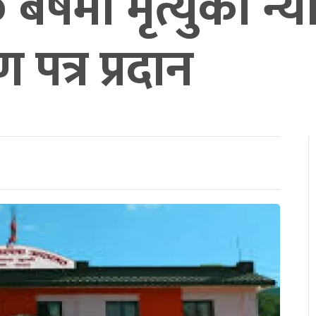
र्षमा मृत्युको न्
पत्र प्रदान