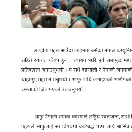
लमहीमा महरा आउँदा लाइनमा बसेका नेपाल कम्युनिष्ट 
सहित स्वागत गरेका हुन । स्वागत पछी पुर्व सभामुख मह
प्रतिबद्धता जनाउनुभयो । म सधै दङगाली र नेपाली जनताक
चाहान्छु, महराले भन्नुभयो । आफु माथि लगाइएको आरोपको 
जनताको जित भएको बताउनुभयो ।
आफु नेपाली भएका कारणले राष्ट्रिय स्वतन्त्रता, सार्भ
महराले आफुलाई सो विषयमा कटिबद्ध भएर लाग्ने आर्सिवाद 