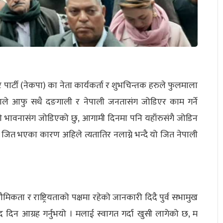
पार्टी (नेकपा) का नेता कार्यकर्ता र शुभचिन्तक हरुले फुलमाला
राले आफु सधै दङगाली र नेपाली जनतासंग जोडिएर काम गर्ने
ो भावनासंग जोडिएको छु, आगामी दिनमा पनि यहाँरुसंगै जोडिन
जित भएका कारण अहिले त्यतातिर नलाग्ने भन्दै यो जित नेपाली
भौमिकता र राष्ट्रियताको पक्षमा रहेको जानकारी दिदै पुर्व सभामुख
दिन आग्रह गर्नुभयो । मलाई स्वागत गर्दा खुसी लागेको छ, म