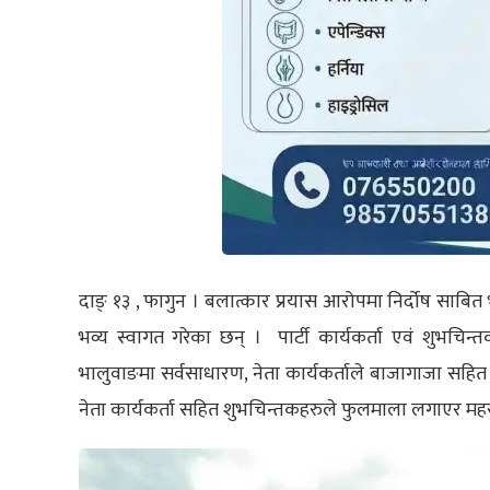
दाङ् १३ , फागुन
।
बलात्कार प्रयास आरोपमा निर्दोष साबित
भव्य स्वागत गरेका छन् । पार्टी कार्यकर्ता एवं शुभचिन
भालुवाङमा सर्वसाधारण, नेता कार्यकर्ताले बाजागाजा सहित
नेता कार्यकर्ता सहित शुभचिन्तकहरुले फुलमाला लगाएर मह