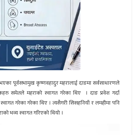
 भएका पूर्वसभामुख कृष्णवहादुर महरालाई दाङमा सर्वसाधारणले
्तकहरु समेतले महराको स्वागत गरेका थिए । दाङ प्रवेश गर्दा
 स्वागत गरेका गरेका थिए । त्यसैगरी सिसहनियाँ र लमहीमा पनि
राको भव्य स्वागत गरिएको थियो ।