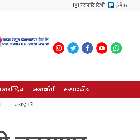
प्रेसपाटि टिभी
ई-पेपर
न्तर्राष्ट्रिय
अन्तर्वार्ता
सम्पादकीय
ा
राष्ट्रपति