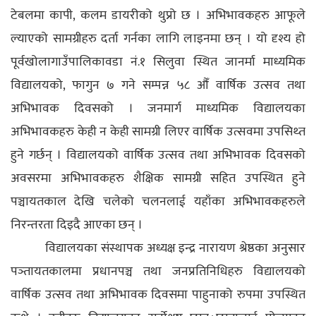
टेबलमा कापी, कलम डायरीको थुप्रो छ । अभिभावकहरु आफूले
ल्याएको सामग्रीहरु दर्ता गर्नका लागि लाइनमा छन् । यो दृश्य हो
पूर्वखोलागाउँपालिकावडा नं.१ सिलुवा स्थित जानर्मा माध्यमिक
विद्यालयको, फागुन ७ गने सम्पन्न ५८ औँ वार्षिक उत्सव तथा
अभिभावक दिवसको ।
जनमार्ग माध्यमिक विद्यालयका
अभिभावकहरु केही न केही सामग्री लिएर वार्षिक उत्सवमा उपसिथ्त
हुने गर्छन् । विद्यालयको वार्षिक उत्सव तथा अभिभावक दिवसको
अवसरमा अभिभावकहरु शैक्षिक सामग्री सहित उपस्थित हुने
पञ्चायतकाल देखि चलेको चलनलाई यहाँका अभिभावकहरुले
निरन्तरता दिइदै आएका छन् ।
विद्यालयका संस्थापक अध्यक्ष इन्द्र नारायण श्रेष्ठका अनुसार
पञ्तायतकालमा प्रधानपञ्च तथा जनप्रतिनिधिहरु विद्यालयको
वार्षिक उत्सव तथा अभिभावक दिवसमा पाहुनाको रुपमा उपस्थित