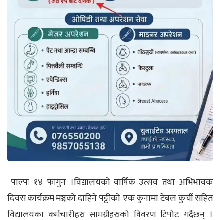
पाल्पा
१४ फागुन
।
विद्यालयको वार्षिक उत्सव तथा अभिभावक
दिवस कार्यक्रम मञ्चको दाहिने पट्टीको एक कुनामा टेबल कुर्ची सहित
विद्यालयका कर्मचारीहरु सामग्रीहरुको विवरण टिपोट गर्दैछन् ।