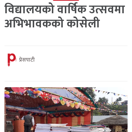
विद्यालयको वार्षिक उत्सवमा
अभिभावकको कोसेली
प्रेसपाटी