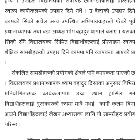
हुन्थे । उनीहरु विद्यालयका सर्वोश्रष्ठ छात्र÷छात्रालाई प्रोत्साहन
स्वरुप कापीकलमको उपहार दिने गर्थे । उ बेलाको उपहार दिने
कामको सिको अचेल अन्य उपस्थित अभिभावकहरुले गरेको पूर्व
प्रधानाध्यापक तथा वडा अध्यक्ष भोग बहादुर थापाले बताए । यसको
सिको सँगै विद्यालयका सिमित विद्यार्थीहरुलाई प्रोत्साहन स्वरुप
शैक्षिक सामग्रीहरुको उपहार दिने काममा पनि व्यापकता आएको छ
।
संकलित सामग्रीहरुको प्रयोगको क्षेत्रले पनि व्यापकता पाएको छ
। विद्यालयका प्रधानाध्यापक श्याम बहादुर दिसाका अनुसार विभिन्न
प्रतियोगितात्मक कार्यकलापमा उच्च स्थान हासिल गर्ने
विद्याथीहरुलाई पुरस्कारको रुपमा मात्रै नभई कापी कलम बिना
आउने विद्यार्थीहरुलाई लेखन अभ्यासका लागि यी सामग्रीहरु प्रयोग
गरिन्छ ।