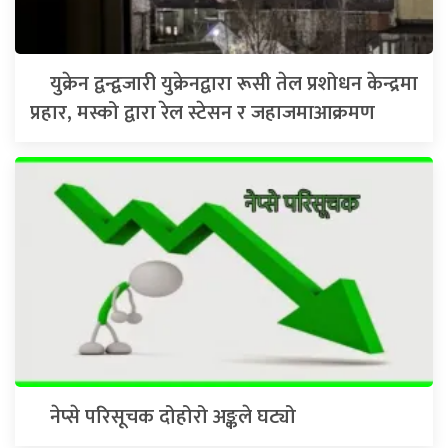
युक्रेन द्वन्द्वजारी युक्रेनद्वारा रूसी तेल प्रशोधन केन्द्रमा
प्रहार, मस्को द्वारा रेल स्टेसन र जहाजमाआक्रमण
नेप्से परिसूचक दोहोरो अङ्कले घट्यो