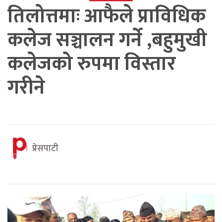
तिलोत्तमाः आफैले प्राविधिक
कलेज सञ्चालन गर्ने ,बहुमुखी
कलेजको रुपमा विस्तार
गरीने
प्रेसपाटी