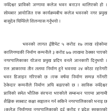
नर्मदेश्वर प्राविको जग्गामा कलेज भवन बनाउन थालिएको हो ।
सोमबार आयोजित एक कार्यक्रमबीच कलेज भवनको नगर प्रमुख
बासुदेव घिमिरेले शिलन्यास गर्नुभयो ।
भवनको लागत ईष्टिमेट ५ करोड १७ लाख रहेकोमा
कालिगण्डकी निर्माण कम्पनीले ३ करोड ७७ लाखमा ठेक्का पाएको
नगरपालिकाका योजना प्रमुख प्रदिप वनले जानकारी दिनुभयो ।
एल आकारमा तीन तलमा निर्माण हुने भवनमा २४ कोठा रहनेगरी
भवन डिजाइन गरिएको छ ।एक वर्षमा निर्माण सम्पन्न गर्नेगरी
ठेकेदार कम्पनीले निर्माण अघि बढाएको छ । साविक नर्मदेश्वर
प्राविको समेत भौतिक संरचना भएकोले सम्बन्धन पाएमा आगामी
शैक्षिक सत्रबाट कक्षा सञ्चालन गर्न सकिने नगरपालिकाको भनाइ छ
।कलेज निर्माणमा नगरपालिकाको दुई करोड र प्रदेश सरकारको