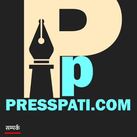
सम्पर्क