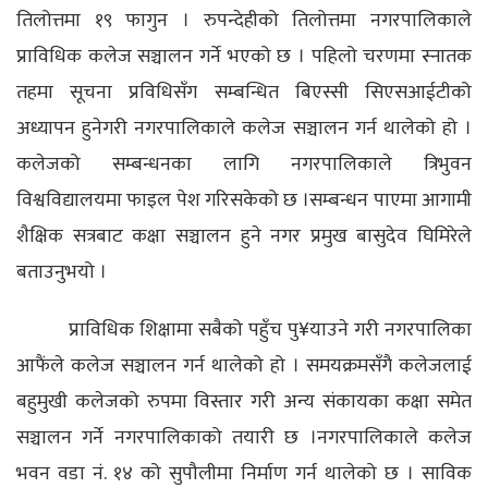
तिलोत्तमा १९ फागुन । रुपन्देहीको तिलोत्तमा नगरपालिकाले
प्राविधिक कलेज सञ्चालन गर्ने भएको छ । पहिलो चरणमा स्नातक
तहमा सूचना प्रविधिसँग सम्बन्धित बिएस्सी सिएसआईटीको
अध्यापन हुनेगरी नगरपालिकाले कलेज सञ्चालन गर्न थालेको हो ।
कलेजको सम्बन्धनका लागि नगरपालिकाले त्रिभुवन
विश्वविद्यालयमा फाइल पेश गरिसकेको छ ।सम्बन्धन पाएमा आगामी
शैक्षिक सत्रबाट कक्षा सञ्चालन हुने नगर प्रमुख बासुदेव घिमिरेले
बताउनुभयो ।
प्राविधिक शिक्षामा सबैको पहुँच पु¥याउने गरी नगरपालिका
आफैंले कलेज सञ्चालन गर्न थालेको हो । समयक्रमसँगै कलेजलाई
बहुमुखी कलेजको रुपमा विस्तार गरी अन्य संकायका कक्षा समेत
सञ्चालन गर्ने नगरपालिकाको तयारी छ ।नगरपालिकाले कलेज
भवन वडा नं. १४ को सुपौलीमा निर्माण गर्न थालेको छ । साविक