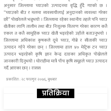
अनुसार जिल्लामा च्याउको उत्पादनमा वृद्धि हुँदै गएको छ ।
“च्याउको बीउ र मलमा व्यवसायीलाई अनुदानको व्यवस्था गरेका
छौ” पोखरेलले भन्नुभयो । जिल्लामा रहेका स्थानीय तहले पनि च्याउ
खेतीका लागि तालीम तथा बीउ निःशुल्क वितरण गरेका कारण कतै
एकल त कतै सामूहिक च्याउ खेती भइरहेको उहाँले बताउनुभयो ।
जिल्लामा अधिकांश कृषकले दूधे च्याउ, गोब्रे र सीताकी च्याउ
उत्पादन गर्र्ने गरेका छन् । जिल्लामा हाल ४० मेट्रिक टन च्याउ
उत्पादन भइरहेको कृषि ज्ञान केन्द्र दाङका अधिकृत पोख्रेलले
जानकारी दिनुभयो । घोराहीमा मात्रै पाँच कृषि समूहले च्याउ उत्पादन
गर्दै आएका छन् । रासस
प्रकाशित : २८ फाल्गुन २०७६, बुधबार
प्रतिक्रिया