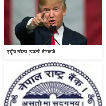
हर्मुज खोल्न ट्रम्पको चेतावनी