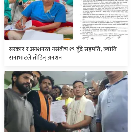
सरकार र अनशनरत नर्सबीच १९ बुँदे सहमति, ज्योति
रानाभाटले तोडिन् अनशन