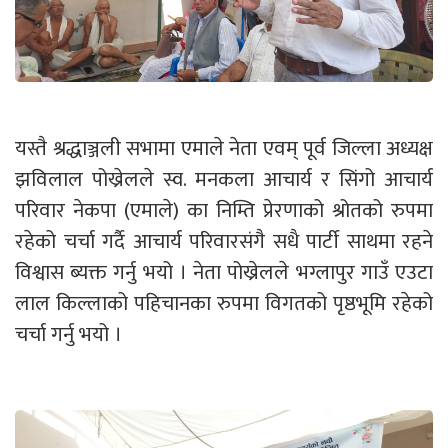
यस्तै श्रद्धाञ्जली सभामा एमाले नेता एवम् पूर्व जिल्ला अध्यक्ष
झविलाल पोख्रेलले स्व. मनकला आचार्य र सिंगो आचार्य
परिवार नेकपा (एमाले) का निम्ति प्रेरणाको श्रोतको रुपमा
रहेको चर्चा गर्दै आचार्य परिवारसंगै सधै पार्टी साथमा रहने
विश्वास ब्यक्त गर्नु भयो । नेता पोख्रेलले भग्लापुर गाउँ एउटा
लाल किल्लाको पहिचानका रुपमा विगतको पृष्ठभूमि रहेको
चर्चा गर्नु भयो ।