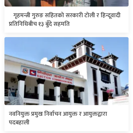
गृहमन्त्री गुरुङ सहितको सरकारी टोली र हिन्दूवादी
प्रतिनिधिबीच १३ बुँदे सहमति
नवनियुक्त प्रमुख निर्वाचन आयुक्त र आयुक्तद्वारा
पदबहाली