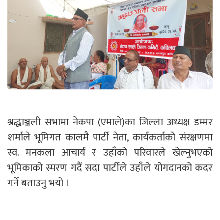
श्रद्धाञ्जली सभामा नेकपा (एमाले)का जिल्ला अध्यक्ष डम्मर
शर्माले भूमिगत कालमै पार्टी नेता, कार्यकर्ताको संरक्षणमा
स्व. मनकला आचार्य र उहाँको परिवारले खेल्नुभएको
भूमिकाको स्मरण गदैं सदा पार्टीले उहाँले योगदानको कदर
गर्ने बताउनु भयो ।