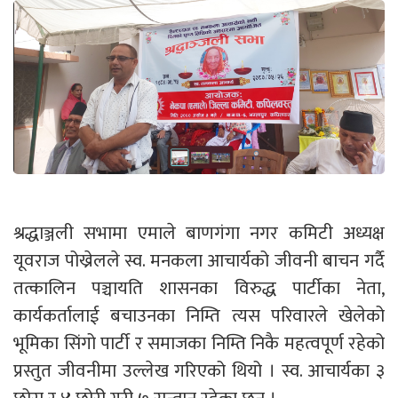
श्रद्धाञ्जली सभामा एमाले बाणगंगा नगर कमिटी अध्यक्ष
यूवराज पोख्रेलले स्व. मनकला आचार्यको जीवनी बाचन गर्दै
तत्कालिन पञ्चायति शासनका विरुद्ध पार्टीका नेता,
कार्यकर्तालाई बचाउनका निम्ति त्यस परिवारले खेलेको
भूमिका सिंगो पार्टी र समाजका निम्ति निकै महत्वपूर्ण रहेको
प्रस्तुत जीवनीमा उल्लेख गरिएको थियो । स्व. आचार्यका ३