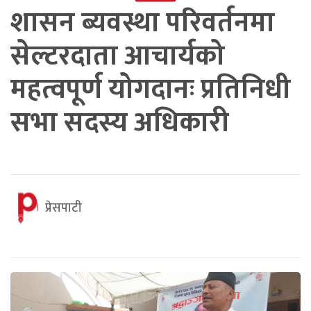
शासन ब्यवस्था परिवर्तनमा
सेल्टरदाता आचार्यको
महत्वपूर्ण योगदानः प्रतिनिधी
सभा सदस्य अधिकारी
प्रेसपाटी