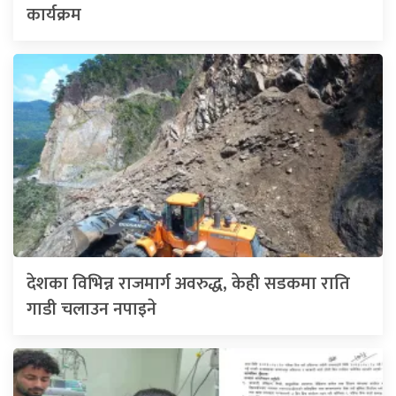
कार्यक्रम
देशका विभिन्न राजमार्ग अवरुद्ध, केही सडकमा राति
गाडी चलाउन नपाइने