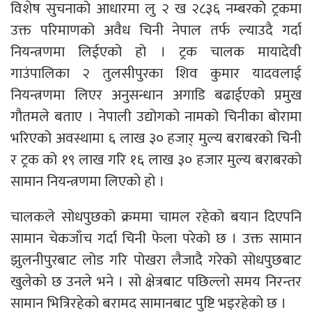
विशेष सुचनाको आधारमा लु २ ख २८३६ नम्बरको ट्रकमा
उक्त परिमाणको अवैध चिनी नेपाल तर्फ ल्याउदै गर्दा
नियन्त्रणमा लिईएको हो । ट्रक चालक मायादेवी
गाउंपालिका २ तुलसीपुरका शिव कुमार यादवलाई
नियन्त्रणमा लिएर अनुसन्धान अगाडि बढाईएको प्रमुख
गौतमले बताए । नेपाली उद्योगको नामको चिनीका बोरामा
भरिएको अवस्थामा ६ लाख ३० हजार् मुल्य बराबरको चिनी
र ट्रक को १९ लाख गरि १६ लाख ३० हजार मुल्य बराबरको
सामान नियन्त्रणमा लिएको हो ।
चालकले सोधपुछको क्रममा चामल रहेको बयान दिएपनि
सामान चेकजाँच गर्दा चिनी फेला परेको छ । उक्त सामान
झुलनीपुरबाट लोड गरि पोखरा लैजादै गरेको सोधपुछबाट
खुलेको छ उनले भने । सो क्षेत्रबाट पछिल्लो समय निरन्तर
सामान भित्रिरहेको बरामद सामानबाट पुष्टि भइरहेको छ ।