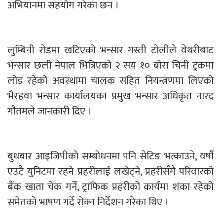
अभियानमा सहयोग गरेका छन ।
लुम्बिनी रोडमा खटिएको भन्सार गस्ती टोलीले वेथरीबाट
भन्सार छली नेपाल भित्रिएको २ सय १० बोरा चिनी ट्रकमा
लोड रहेको अवस्थामा चालक सहित नियन्त्रणमा लिएको
भैरहवा भन्सार कार्यालयका प्रमुख भन्सार अधिकृत नारद
गौतमले जानकारी दिए ।
बुधबार आइजिपीको सम्बोधनमा पनि सेटिङ भत्काउने, वर्षौ
एउटै युनिटमा रहने प्रहरीलाई लखेट्ने, प्रहरीसँगै परिवारको
बैंक खाता चेक गर्ने, ट्राफिक प्रहरीको कार्यमा शंका रहेको
समेतको भाषण गर्दे रोक्न निर्देशन गरेका थिए ।