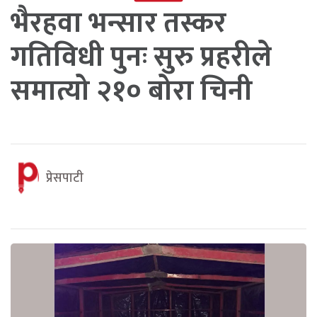
भैरहवा भन्सार तस्कर
गतिविधी पुनः सुरु प्रहरीले
समात्यो २१० बोरा चिनी
प्रेसपाटी