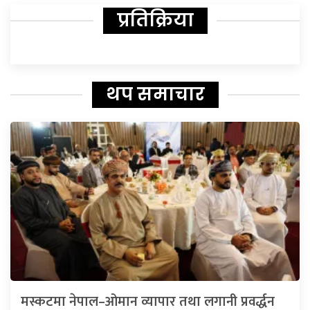
प्रतिक्रिया
थप समाचार
मस्कटमा नेपाल–ओमान व्यापार तथा लगानी प्रवर्द्धन