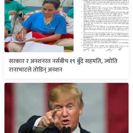
सरकार र अनशनरत नर्सबीच १९ बुँदे सहमति, ज्योति
रानाभाटले तोडिन् अनशन