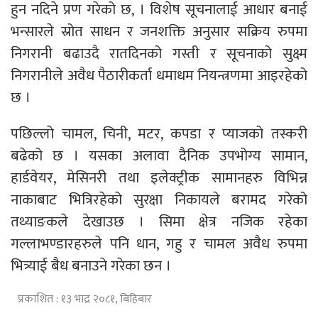
हुन नदिने प्रण गरेको छ, । विशेष सूचनालाई आधार बनाई
भन्सारले स्रोत साधन र जनशक्ति अनुसार सक्रिय रुपमा
निगरानी बढाउदै रातदिनको गस्ती र सूचनाको सुक्ष्म
निगरानीले अवैध पैठारीकर्ता धमाधम नियन्त्रणमा आइरहेको
छ ।
पछिल्लो चामल, चिनी, मटर, कपडा र प्याजको तस्करी
बढेको छ । यसका अलावा दैनिक उपभोग्य सामान,
हार्डवेयर, मेसिनरी तथा इलेक्ट्रीक सामानहरु विभिन्न
नाकाबाट भित्रिरहेको सुरक्षा निकायले बरामद गरेको
तथ्याङकले देखाउछ । सिमा क्षेत्र नजिक रहेका
गल्लाभण्डारहरुले पनि धान, गहु र चामल अवैध रुपमा
भित्र्याई बैध बनाउने गरेका छन ।
प्रकाशित : १३ भाद्र २०८१, बिहिबार