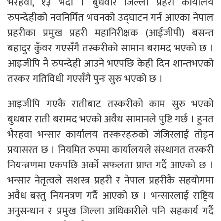
भैरहवा, १३ भदौ । बुधवार जिल्ला प्रहरी कार्यालय
रुपन्देहीको नवनिर्मित भवनको उद्घाटन गर्न आएका नेपाल
प्रहरीका प्रमुख प्रहरी महानिरीक्षक (आईजीपी) बसन्त
बहादुर कुँवर गएसँगै तस्करीको सामान बरामद भएको छ ।
आइजीपि नै रुपन्देही आउने भएपछि केही दिन शान्तभएको
तस्कर गतिविधी गएसँगै पुनः सुरु भएको छ ।
आइजीपि गएकै रातीबाट तस्करीको काम सुरु भएको
बुधबार राती बरामद भएको अवैध सामानले पुष्टि गर्छ । हुनत
भैरहवा भन्सार कार्यालय तस्करहरुको जंजिरलाई तोड्न
प्रयासरत छ । नियमित रुपमा कार्यालयले संस्थागत तस्करी
नियन्त्रणमा एकपछि अर्को सफलता प्राप्त गर्दै आएको छ ।
भन्सार नेतृत्वले सशस्त्र प्रहरी र नेपाल प्रहरीकै सहयोगमा
अवैध बस्तु नियनत्रण गर्दै आएको छ । भन्सारलाई राष्ट्रिय
अनुसन्धान र प्रमुख जिल्ला अधिकारीले पनि सहकार्य गर्दै