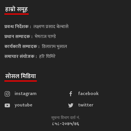
हाम्रो समूह
प्रवन्ध निर्देशक :
लक्ष्मण प्रसाद बेल्बासे
प्रधान सम्पादक :
भेषराज पाण्डे
कार्यकारी सम्पादक :
डिलाराम भुसाल
समाचार संयोजक :
हरि घिमिरे
सोसल मिडिया
instagram
facebook
youtube
twitter
सूचना विभाग दर्ता नं.
८५८-२०७५/७६