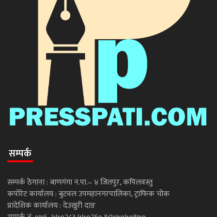
सम्पर्क
सम्पर्क ठेगाना : बाणगंगा न.पा.– ४ जितपुर, कपिलवस्तु
कपोरेट कार्यालय : बुटवल उपमहानगरपालिका, ट्राफिक चोक
प्रादेशिक कार्यालय : देउखुरी दाङ