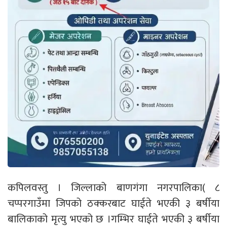
कपिलवस्तु । जिल्लाको बाणगंगा नगरपालिका( ८
चप्परगाउँमा जिपको ठक्करबाट घाईते भएकी ३ बर्षीया
बालिकाको मृत्यु भएको छ ।गम्भिर घाईते भएकी ३ बर्षीया