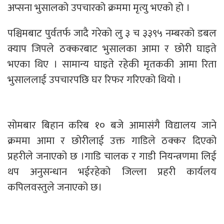
अप्सना भुसालको उपचारको क्रममा मृत्यु भएको हो ।
पश्चिमबाट पुर्वतर्फ जादै गरेको लु ३ च ३३९५ नम्बरको डबल
क्याप जिपले ठक्करबाट भुसालका आमा र छोरी घाइते
भएका थिए । सामान्य घाइते रहेकी मृतककी आमा रिता
भुसाललाई उपचारपछि घर रिफर गरिएको थियो ।
सोमबार बिहान करिब १० बजे आमासंगै विद्यालय जाने
क्रममा आमा र छोरीलाई उक्त गाडिले ठक्कर दिएको
प्रहरीले जनाएको छ ।गाडि चालक र गाडी नियन्त्रणमा लिई
थप अनुसन्धान भईरहेको जिल्ला प्रहरी कार्यलय
कपिलवस्तुले जनाएको छ।