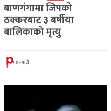
बाणगंगामा जिपको
ठक्करबाट ३ बर्षीया
बालिकाको मृत्यु
प्रेसपाटी