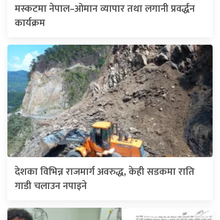
मस्कटमा नेपाल–ओमान व्यापार तथा लगानी प्रवर्द्धन
कार्यक्रम
देशका विभिन्न राजमार्ग अवरुद्ध, केही सडकमा राति
गाडी चलाउन नपाइने