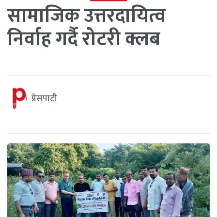
सामाजिक उत्तरदायित्व
निर्वाह गर्दै रोटरी क्लब
प्रेसपाटी