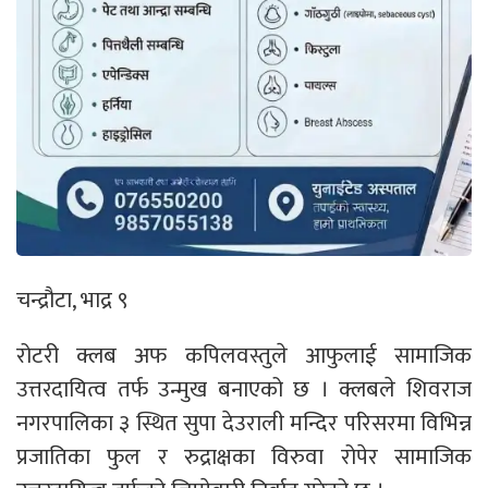
चन्द्रौटा, भाद्र ९
रोटरी क्लब अफ कपिलवस्तुले आफुलाई सामाजिक
उत्तरदायित्व तर्फ उन्मुख बनाएको छ । क्लबले शिवराज
नगरपालिका ३ स्थित सुपा देउराली मन्दिर परिसरमा विभिन्न
प्रजातिका फुल र रुद्राक्षका विरुवा रोपेर सामाजिक