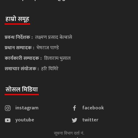
हाम्रो समूह
प्रवन्ध निर्देशक :
लक्ष्मण प्रसाद बेल्बासे
प्रधान सम्पादक :
भेषराज पाण्डे
कार्यकारी सम्पादक :
डिलाराम भुसाल
समाचार संयोजक :
हरि घिमिरे
सोसल मिडिया
instagram
facebook
youtube
twitter
सूचना विभाग दर्ता नं.