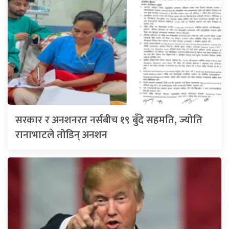
सरकार र अनशनरत नर्सबीच १९ बुँदे सहमति, ज्योति
रानाभाटले तोडिन् अनशन