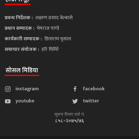
प्रवन्ध निर्देशक :
लक्ष्मण प्रसाद बेल्बासे
प्रधान सम्पादक :
भेषराज पाण्डे
कार्यकारी सम्पादक :
डिलाराम भुसाल
समाचार संयोजक :
हरि घिमिरे
सोसल मिडिया
instagram
facebook
youtube
twitter
सूचना विभाग दर्ता नं.
८५८-२०७५/७६