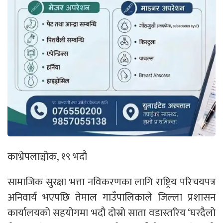
काभ्रेपलाञ्चोक, १९ भदौ
सामाजिक सुरक्षा भत्ता नविकरणका लागि राष्ट्रिय परिचयपत्र
अनिवार्य भएपछि तेमाल गाउँपालिकाले जिल्ला प्रशासन
कार्यालयको सहयोगमा भदौ दोस्रो साता वडास्तरिय ‘घरदैलो