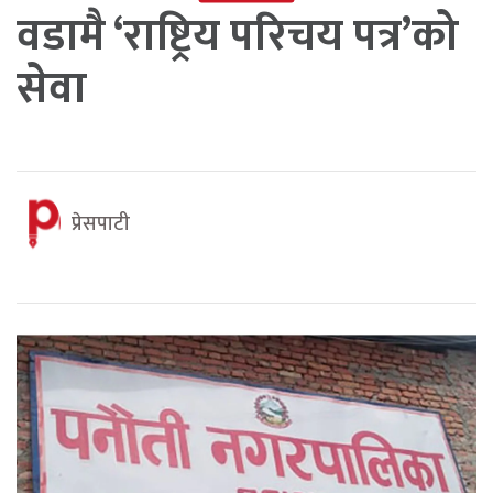
वडामै ‘राष्ट्रिय परिचय पत्र’को
सेवा
प्रेसपाटी