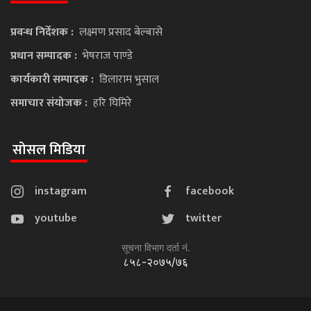
प्रवन्ध निर्देशक :
लक्ष्मण प्रसाद बेल्बासे
प्रधान सम्पादक :
भेषराज पाण्डे
कार्यकारी सम्पादक :
डिलाराम भुसाल
समाचार संयोजक :
हरि घिमिरे
सोसल मिडिया
instagram
facebook
youtube
twitter
सूचना विभाग दर्ता नं.
८५८-२०७५/७६