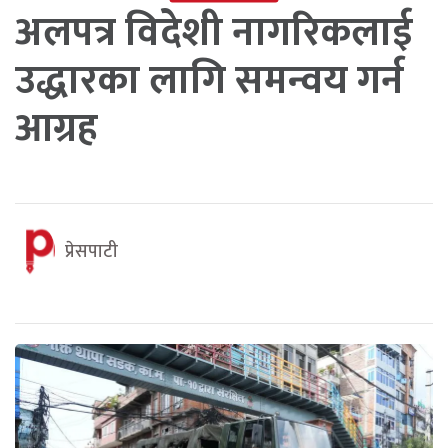
अलपत्र विदेशी नागरिकलाई
उद्धारका लागि समन्वय गर्न
आग्रह
प्रेसपाटी