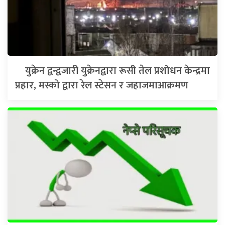
युक्रेन द्वन्द्वजारी युक्रेनद्वारा रूसी तेल प्रशोधन केन्द्रमा
प्रहार, मस्को द्वारा रेल स्टेसन र जहाजमाआक्रमण