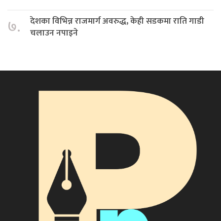
देशका विभिन्न राजमार्ग अवरुद्ध, केही सडकमा राति गाडी
७.
चलाउन नपाइने