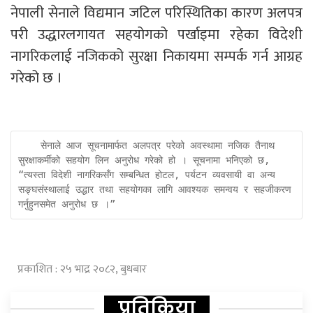
नेपाली सेनाले विद्यमान जटिल परिस्थितिका कारण अलपत्र
परी उद्धारलगायत सहयोगको पर्खाइमा रहेका विदेशी
नागरिकलाई नजिकको सुरक्षा निकायमा सम्पर्क गर्न आग्रह
गरेको छ ।
    सेनाले आज सूचनामार्फत अलपत्र परेको अवस्थामा नजिक तैनाथ 
सुरक्षाकर्मीको सहयोग लिन अनुरोध गरेको हो । सूचनामा भनिएको छ, 
“त्यस्ता विदेशी नागरिकसँग सम्बन्धित होटल, पर्यटन व्यवसायी वा अन्य 
सङ्घसंस्थालाई उद्धार तथा सहयोगका लागि आवश्यक समन्वय र सहजीकरण 
गर्नुहुनसमेत अनुरोध छ ।”
प्रकाशित : २५ भाद्र २०८२, बुधबार
प्रतिक्रिया