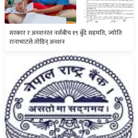
सरकार र अनशनरत नर्सबीच १९ बुँदे सहमति, ज्योति
रानाभाटले तोडिन् अनशन