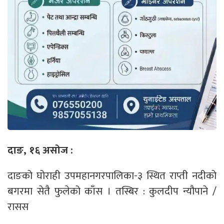
दाङ, १६ असोज :
दाङको घोराही उपमहानगरपालिका-३ स्थित राप्ती नदीको
बगरमा सेतै फुलेको काँस । तस्बिर : कुलदीप न्यौपाने /
रासस