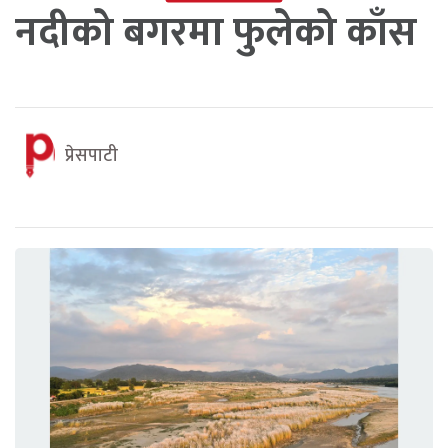
नदीको बगरमा फुलेको काँस
प्रेसपाटी