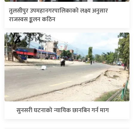
तुलसीपुर उपमहानगरपालिकाको लक्ष्य अनुसार
राजस्वस ङ्कलन कठिन
सुनसरी घटनाको न्यायिक छानबिन गर्न माग