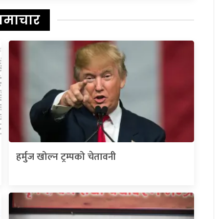
समाचार
हर्मुज खोल्न ट्रम्पको चेतावनी