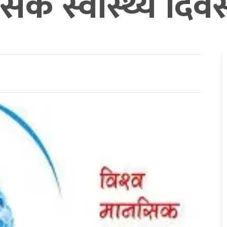
िक स्वास्थ्य दिव