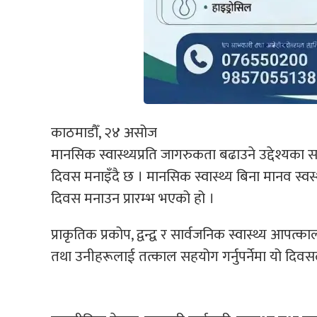
काठमाडौँ, २४ असोज
मानसिक स्वास्थ्यप्रति जागरुकता बढाउने उद्देश्यका स
दिवस मनाइँदै छ । मानसिक स्वास्थ्य बिना मानव स्वस
दिवस मनाउन प्रारम्भ भएको हो ।
प्राकृतिक प्रकोप, द्वन्द्व र सार्वजनिक स्वास्थ्य आप
तथा उनीहरूलाई तत्काल सहयोग गर्नुपर्नेमा यो दिव