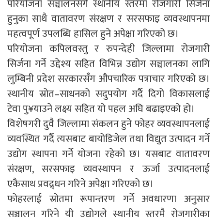
परियोजना सञ्चालनसँगै स्थानीय स्तरमा रोजगारी सिर्जना
हुनुका साथै वातावरण संरक्षण र सरसफाइ व्यवस्थापनमा
महत्वपूर्ण उपलब्धि हासिल हुने अपेक्षा गरिएको छ।
परियोजना कपिलवस्तु र रुपन्देही जिल्लामा रोजगारी
सिर्जना गर्ने उद्देश्य सहित विभिन्न उद्योग सञ्चालनका लागि
लुम्बिनी प्रदेश सरकारसँग औपचारिक पत्राचार गरिएको छ।
स्थानीय स्रोत–साधनको सदुपयोग गर्दै दिगो विकासलाई
टेवा पु¥याउने लक्ष्य सहित यो पहल अघि बढाइएको हो।
विशेषगरी दुवै जिल्लामा संकलन हुने फोहर व्यवस्थापनलाई
व्यवस्थित गर्दै त्यसबाट बायोडिजेल तथा विद्युत उत्पादन गर्ने
उद्योग स्थापना गर्ने योजना रहेको छ। यसबाट वातावरण
संरक्षण, सरसफाइ व्यवस्थापन र ऊर्जा उत्पादनलाई
एकैसाथ प्रवद्र्धन गरिने अपेक्षा गरिएको छ।
फोहरलाई स्रोतमा रूपान्तरण गर्ने अवधारणा अनुसार
सञ्चालन गरिने यी उद्योगले स्थानीय स्तरमै रोजगारीका