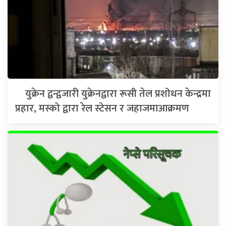
युक्रेन द्वन्द्वजारी युक्रेनद्वारा रूसी तेल प्रशोधन केन्द्रमा
प्रहार, मस्को द्वारा रेल स्टेसन र जहाजमाआक्रमण