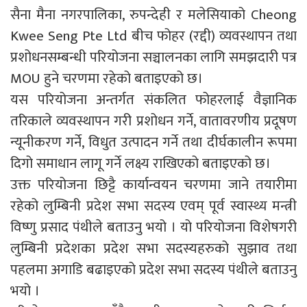
सैना मैना नगरपालिका, रुपन्देही र मलेसियाको Cheong
Kwee Seng Pte Ltd बीच फोहर (रद्दी) व्यवस्थापन तथा
प्रशोधनसम्बन्धी परियोजना सञ्चालनका लागि समझदारी पत्र
MOU हुने चरणमा रहेको बताइएको छ।
यस परियोजना अन्तर्गत संकलित फोहरलाई वैज्ञानिक
तरिकाले व्यवस्थापन गरी प्रशोधन गर्ने, वातावरणीय प्रदूषण
न्यूनीकरण गर्ने, विधुत उत्पादन गर्ने तथा दीर्घकालीन रूपमा
दिगो समाधान लागू गर्ने लक्ष्य राखिएको बताइएको छ।
उक्त परियोजना छिट्टै कार्यान्वयन चरणमा जाने तयारीमा
रहेको लुम्बिनी प्रदेश सभा सदस्य एवम् पूर्व स्वास्थ्य मन्त्री
विष्णु प्रसाद पंथीले बताउनु भयो । यो परियोजना विशेषगरी
लुम्बिनी प्रदेशका प्रदेश सभा सदस्यहरुको सुझाव तथा
पहलमा अगाडि बढाइएको प्रदेश सभा सदस्य पंथीले बताउनु
भयो ।