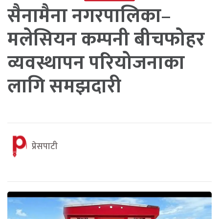
सैनामैना नगरपालिका–
मलेसियन कम्पनी बीचफोहर
व्यवस्थापन परियोजनाका
लागि समझदारी
प्रेसपाटी