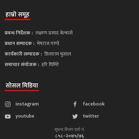
हाम्रो समूह
प्रवन्ध निर्देशक :
लक्ष्मण प्रसाद बेल्बासे
प्रधान सम्पादक :
भेषराज पाण्डे
कार्यकारी सम्पादक :
डिलाराम भुसाल
समाचार संयोजक :
हरि घिमिरे
सोसल मिडिया
instagram
facebook
youtube
twitter
सूचना विभाग दर्ता नं.
८५८-२०७५/७६