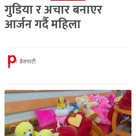
गुडिया र अचार बनाएर
आर्जन गर्दै महिला
प्रेसपाटी