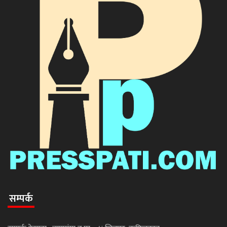
सम्पर्क