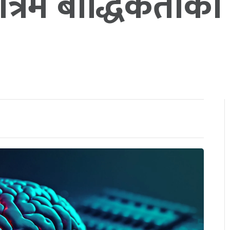
ृत्रिम बौद्धिकता