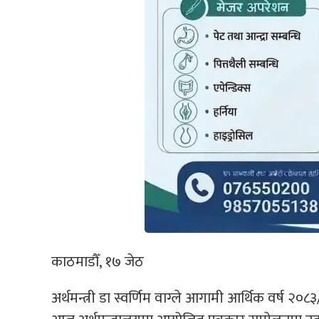
काठमाडौँ, १७ जेठ
अर्थमन्त्री डा स्वर्णिम वाग्ले आगामी आर्थिक वर्ष 