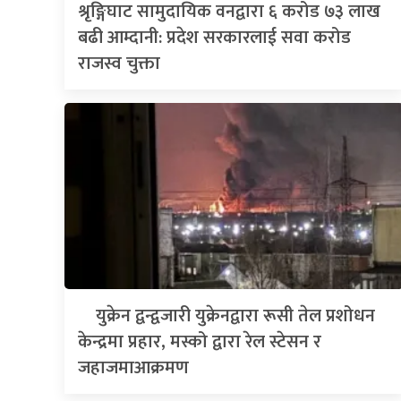
श्रृङ्गिघाट सामुदायिक वनद्वारा ६ करोड ७३ लाख
बढी आम्दानी: प्रदेश सरकारलाई सवा करोड
राजस्व चुक्ता
युक्रेन द्वन्द्वजारी युक्रेनद्वारा रूसी तेल प्रशोधन
केन्द्रमा प्रहार, मस्को द्वारा रेल स्टेसन र
जहाजमाआक्रमण