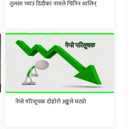
तुलसा च्याउ दिदीका नामले चिनिन थालिन्
नेप्से परिसूचक दोहोरो अङ्कले घट्यो