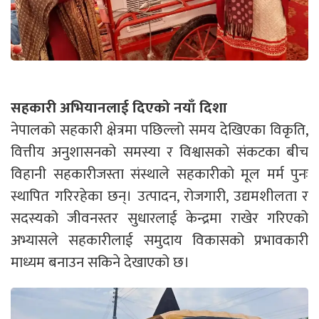
सहकारी अभियानलाई दिएको नयाँ दिशा
नेपालको सहकारी क्षेत्रमा पछिल्लो समय देखिएका विकृति,
वित्तीय अनुशासनको समस्या र विश्वासको संकटका बीच
विहानी सहकारीजस्ता संस्थाले सहकारीको मूल मर्म पुनः
स्थापित गरिरहेका छन्। उत्पादन, रोजगारी, उद्यमशीलता र
सदस्यको जीवनस्तर सुधारलाई केन्द्रमा राखेर गरिएको
अभ्यासले सहकारीलाई समुदाय विकासको प्रभावकारी
माध्यम बनाउन सकिने देखाएको छ।