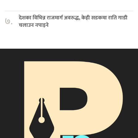
देशका विभिन्न राजमार्ग अवरुद्ध, केही सडकमा राति गाडी
७.
चलाउन नपाइने