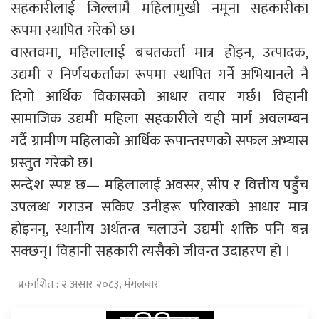
सहकारीलाई जिल्लामै महिलामुखी नमूना सहकारीका
रूपमा स्थापित गरेको छ।
वास्तवमा, महिलालाई बचतकर्ता मात्र होइन, उत्पादक,
उद्यमी र निर्णयकर्ताका रूपमा स्थापित गर्ने अभियानले नै
दिगो आर्थिक विकासको आधार तयार गर्छ। विहानी
सामाजिक उद्यमी महिला सहकारीले यही मार्ग अवलम्बन
गर्दै ग्रामीण महिलाको आर्थिक रूपान्तरणको सफल अभ्यास
प्रस्तुत गरेको छ।
सन्देश स्पष्ट छ— महिलालाई अवसर, सीप र वित्तीय पहुँच
उपलब्ध गराउन सकिए उनीहरू परिवारको आधार मात्र
होइनन्, स्थानीय अर्थतन्त्र चलाउने उद्यमी शक्ति पनि बन्न
सक्छन्। विहानी सहकारी त्यसैको जीवन्त उदाहरण हो ।
प्रकाशित : २ असार २०८३, मंगलबार