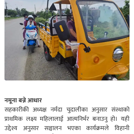
नमूना बन्ने आधार
सहकारीकी अध्यक्ष नर्मदा चुदालीका अनुसार संस्थाको
प्राथमिक लक्ष्य महिलालाई आत्मनिर्भर बनाउनु हो। यही
उद्देश्य अनुसार सञ्चालन भएका कार्यक्रमले विहानी