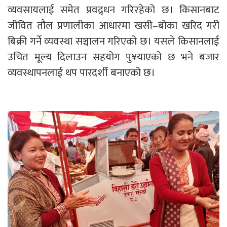
व्यवसायलाई समेत प्रवद्र्धन गरिरहेको छ। किसानबाट
जीवित तौल प्रणालीका आधारमा खसी–बोका खरिद गरी
बिक्री गर्ने व्यवस्था सञ्चालन गरिएको छ। यसले किसानलाई
उचित मूल्य दिलाउन सहयोग पु¥याएको छ भने बजार
व्यवस्थापनलाई थप पारदर्शी बनाएको छ।