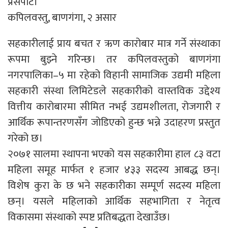
प्रेसपाटी
कपिलवस्तु, बाणगंगा, २ असार
सहकारीलाई प्राय बचत र ऋण कारोबार मात्र गर्ने संस्थाका
रूपमा बुझ्ने गरिन्छ। तर कपिलवस्तुको बाणगंगा
नगरपालिका–५ मा रहेको विहानी सामाजिक उद्यमी महिला
सहकारी संस्था लिमिटेडले सहकारीको वास्तविक उद्देश्य
वित्तीय कारोबारमा सीमित नभई उद्यमशीलता, रोजगारी र
आर्थिक रूपान्तरणसँग जोडिएको हुन्छ भन्ने उदाहरण प्रस्तुत
गरेको छ।
२०७१ सालमा स्थापना भएको यस सहकारीमा हाल ८३ वटा
महिला समूह मार्फत १ हजार ४३३ सदस्य आबद्ध छन्।
विशेष कुरा के छ भने सहकारीका सम्पूर्ण सदस्य महिला
छन्। यसले महिलाको आर्थिक सहभागिता र नेतृत्व
विकासमा संस्थाको स्पष्ट प्रतिबद्धता देखाउँछ।