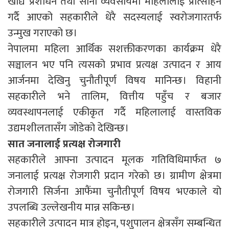
खाद्य प्रशोधन तथा साना व्यवसायमा महिलालाई प्रोत्साहन
गर्दै आएको सहकारीले धेरै सदस्यलाई स्वरोजगारतर्फ
उन्मुख गराएको छ।
नेपालमा महिला आर्थिक सशक्तीकरणका कार्यक्रम धेरै
सञ्चालन भए पनि त्यसको प्रभाव प्रत्यक्ष उत्पादन र आय
आर्जनमा देखिनु चुनौतीपूर्ण विषय मानिन्छ। विहानी
सहकारीले भने तालिम, वित्तीय पहुँच र बजार
व्यवस्थापनलाई एकीकृत गर्दै महिलालाई वास्तविक
उद्यमशीलतासँग जोडेको देखिन्छ।
सात जनालाई प्रत्यक्ष रोजगारी
सहकारीले आफ्ना उत्पादन मूलक गतिविधिमार्फत ७
जनालाई प्रत्यक्ष रोजगारी प्रदान गरेको छ। ग्रामीण क्षेत्रमा
रोजगारी सिर्जना आफैंमा चुनौतीपूर्ण विषय भएकाले यो
उपलब्धि उल्लेखनीय मान्न सकिन्छ।
सहकारीले उत्पादन मात्र होइन, पशुपालन क्षेत्रसँग सम्बन्धित