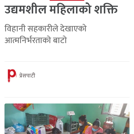
उद्यमशील महिलाको शक्ति
विहानी सहकारीले देखाएको
आत्मनिर्भरताको बाटो
प्रेसपाटी