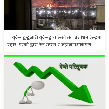
युक्रेन द्वन्द्वजारी युक्रेनद्वारा रूसी तेल प्रशोधन केन्द्रमा
प्रहार, मस्को द्वारा रेल स्टेसन र जहाजमाआक्रमण