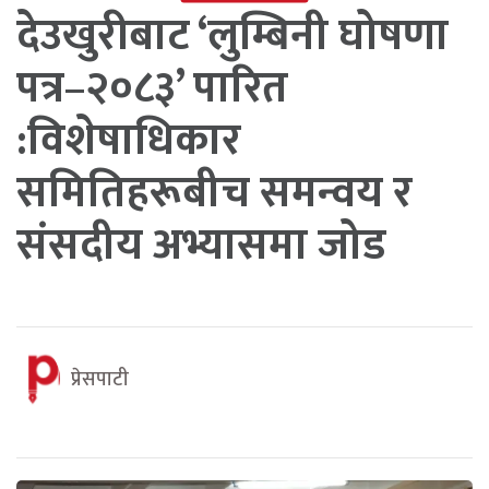
देउखुरीबाट ‘लुम्बिनी घोषणा
पत्र–२०८३’ पारित
:विशेषाधिकार
समितिहरूबीच समन्वय र
संसदीय अभ्यासमा जोड
प्रेसपाटी