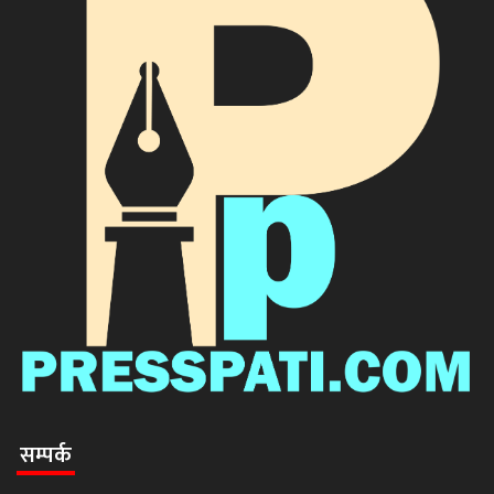
सम्पर्क