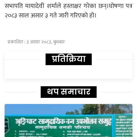
सभापति मायादेवी शर्माले हस्ताक्षर गरेका छन्।घोषणा पत्र
२०८३ साल असार ३ गते जारी गरिएको हो।
प्रकाशित : ३ असार २०८३, बुधबार
प्रतिक्रिया
थप समाचार