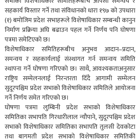
सभाका विशेषाधिकार समितिहरूबीच आपसी समन्वय र
सहकार्य विस्तार गर्ने तथा संविधानको धारा १९७ को उपधारा
(१) बमोजिम प्रदेश सभाहरूले विशेषाधिकार सम्बन्धी कानुन
निर्माण प्रक्रिया अघि बढाउन पहल गर्ने निर्णय पनि घोषणा
पत्रमा समेटिएको छ।
विशेषाधिकार समितिहरूबीच अनुभव आदान–प्रदान,
समन्वय र सहकार्यलाई संस्थागत गर्न समन्वय समिति
स्थापना गर्ने घोषणा गरिएको छ। साथै, आवश्यकताअनुसार
राष्ट्रिय सम्मेलनलाई निरन्तरता दिँदै आगामी सम्मेलन
सुदूरपश्चिम प्रदेश सभाको विशेषाधिकार समितिले आयोजना
गर्ने निर्णय समेत गरिएको छ।
घोषणा पत्रमा लुम्बिनी प्रदेश सभाको विशेषाधिकार
समितिका सभापति गिरधारीलाल न्यौपाने, सुदूरपश्चिम प्रदेश
सभाको विशेषाधिकार समितिका सभापति तुलसी देवकोटा
तथा बागमती प्रदेश सभाको विशेषाधिकार समितिकी