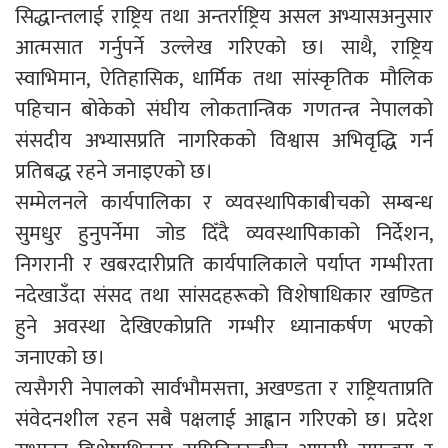
सिद्धान्तलाई राष्ट्रिय तथा अन्तर्राष्ट्रिय असल अभ्यासअनुसार
आत्मसात गर्नुपर्ने उल्लेख गरिएको छ। साथै, राष्ट्रिय
स्वाभिमान, ऐतिहासिक, धार्मिक तथा सांस्कृतिक मौलिक
पहिचान बोकेको संघीय लोकतान्त्रिक गणतन्त्र नेपालको
संसदीय अभ्यासप्रति नागरिकको विश्वास अभिवृद्धि गर्न
प्रतिबद्ध रहने जनाइएको छ।
सम्मेलनले कार्यपालिका र व्यवस्थापिकाबीचको सम्बन्ध
सुमधुर हुनुपर्नेमा जोड दिँदै व्यवस्थापिकाको निर्देशन,
निगरानी र खबरदारीप्रति कार्यपालिकाले पर्याप्त गम्भीरता
नदेखाउँदा संसद तथा सांसदहरूको विशेषाधिकार खण्डित
हुने अवस्था देखिएकोप्रति गम्भीर ध्यानाकर्षण भएको
जनाएको छ।
त्यसैगरी नेपालको सार्वभौमसत्ता, अखण्डता र राष्ट्रियताप्रति
संवेदनशील रहन सबै पक्षलाई आह्वान गरिएको छ। प्रदेश