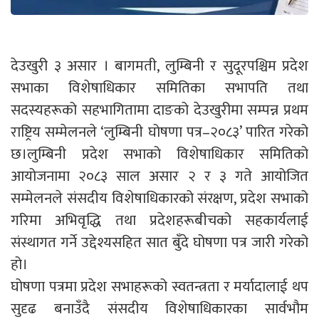
देउखुरी ३ असार । बागमती, लुम्बिनी र सुदूरपश्चिम प्रदेश
सभाका विशेषाधिकार समितिका सभापति तथा
सदस्यहरूको सहभागितामा दाङको देउखुरीमा सम्पन्न प्रथम
राष्ट्रिय सम्मेलनले ‘लुम्बिनी घोषणा पत्र–२०८३’ पारित गरेको
छ।लुम्बिनी प्रदेश सभाको विशेषाधिकार समितिको
आयोजनामा २०८३ साल असार २ र ३ गते आयोजित
सम्मेलनले संसदीय विशेषाधिकारको संरक्षण, प्रदेश सभाको
गरिमा अभिवृद्धि तथा प्रदेशहरूबीचको सहकार्यलाई
संस्थागत गर्ने उद्देश्यसहित सात बुँदे घोषणा पत्र जारी गरेको
हो।
घोषणा पत्रमा प्रदेश सभाहरूको स्वतन्त्रता र मर्यादालाई थप
सुदृढ बनाउँदै संसदीय विशेषाधिकारका सार्वभौम