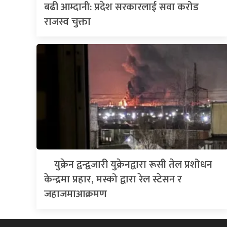
बढी आम्दानी: प्रदेश सरकारलाई सवा करोड
राजस्व चुक्ता
युक्रेन द्वन्द्वजारी युक्रेनद्वारा रूसी तेल प्रशोधन
केन्द्रमा प्रहार, मस्को द्वारा रेल स्टेसन र
जहाजमाआक्रमण