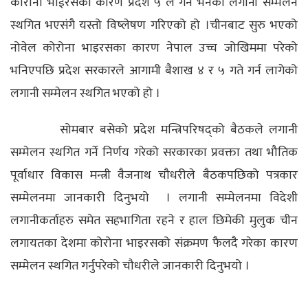
कोरोना भाईरसका कारण प्रदेश ५ ले गर्ने भनेको लगानी सम्मेलन
स्थगित भएसंगै यस्तो विष्लेषण गरिएको हो ।चीनबाट सुरु भएको
नोवेल कोरोना भाइरसका कारण नेपाल उच्च जोखिममा परेको
भनिएपछि प्रदेश सरकारले आगामी बैशाख ४ र ५ गते गर्न लागेको
लगानी सम्मेलन स्थगित भएको हो ।
सोमबार बसेको प्रदेश मन्त्रिपरिषद्को बैठकले लगानी
सम्मेलन स्थगित गर्ने निर्णय गरेको सरकारका प्रवक्ता तथा भौतिक
पूर्वाधार विकास मन्त्री वैजनाथ चौधरीले बैठकपछिको पत्रकार
सम्मेलनमा जानकारी दिनुभयो ।
लगानी सम्मेलनमा विदेशी
लगानीकर्ताहरु समेत सहभागिता रहने र हाल छिमेकी मुलुक चीन
लगायतका देशमा कोरोना भाइरसको संक्रमण फैलदै गरेका कारण
सम्मेलन स्थगित गर्नुपरेको चौधरीले जानकारी दिनुभयो ।