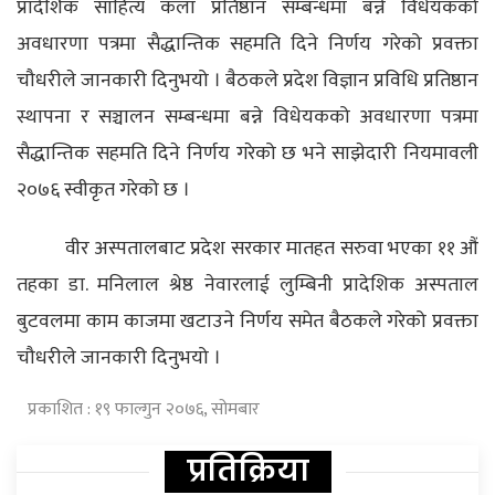
प्रादेशिक साहित्य कला प्रतिष्ठान सम्बन्धमा बन्ने विधेयकको
अवधारणा पत्रमा सैद्धान्तिक सहमति दिने निर्णय गरेको प्रवक्ता
चौधरीले जानकारी दिनुभयो ।
बैठकले प्रदेश विज्ञान प्रविधि प्रतिष्ठान
स्थापना र सञ्चालन सम्बन्धमा बन्ने विधेयकको अवधारणा पत्रमा
सैद्धान्तिक सहमति दिने निर्णय गरेको छ भने साझेदारी नियमावली
२०७६ स्वीकृत गरेको छ ।
वीर अस्पतालबाट प्रदेश सरकार मातहत सरुवा भएका ११ औं
तहका डा. मनिलाल श्रेष्ठ नेवारलाई लुम्बिनी प्रादेशिक अस्पताल
बुटवलमा काम काजमा खटाउने निर्णय समेत बैठकले गरेको प्रवक्ता
चौधरीले जानकारी दिनुभयो ।
प्रकाशित : १९ फाल्गुन २०७६, सोमबार
प्रतिक्रिया