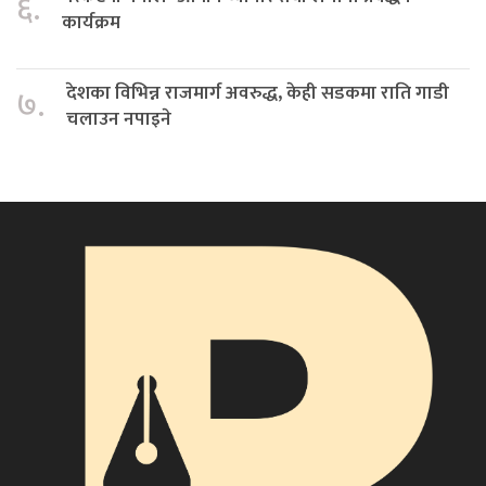
६.
कार्यक्रम
देशका विभिन्न राजमार्ग अवरुद्ध, केही सडकमा राति गाडी
७.
चलाउन नपाइने