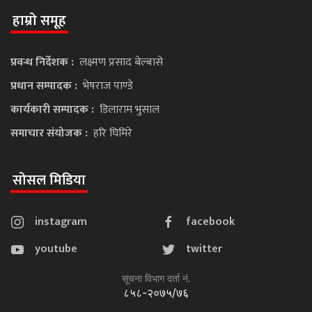
हाम्रो समूह
प्रवन्ध निर्देशक :
लक्ष्मण प्रसाद बेल्बासे
प्रधान सम्पादक :
भेषराज पाण्डे
कार्यकारी सम्पादक :
डिलाराम भुसाल
समाचार संयोजक :
हरि घिमिरे
सोसल मिडिया
instagram
facebook
youtube
twitter
सूचना विभाग दर्ता नं.
८५८-२०७५/७६