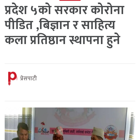
प्रदेश ५को सरकार कोरोना
पीडित ,बिज्ञान र साहित्य
कला प्रतिष्ठान स्थापना हुने
प्रेसपाटी