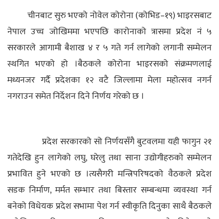
चीनबाट सुरु भएको नोवेल कोरोना (कोभिड–१९) भाइरसबाट
नेपाल उच्च जोखिममा भएपछि कारोनाको त्रासमा प्रदेश नं ५
सरकारले आगामी बैशाख ४ र ५ गते गर्न लागेको लगानी सम्मेलन
स्थगित भएको हो ।
बैठकले कोरोना भाइरसको संक्रमणलाई
मध्यनजर गर्दै प्रदेशका १२ वटै जिल्लामा मेला महोत्सव नगर्न
नगराउन समेत निर्देशन दिने निर्णय गरेको छ ।
प्रदेश सरकारको सो निर्णयसँगै बुटवलमा यही फागुन २१
गतेदेखि हुन लागेको लघु, घरेलु तथा साना उद्योगीहरुको सम्मेलन
प्रभावित हुने भएको छ ।
त्यसैगरी मन्त्रिपरिषदको वैठकले प्रदेश
सडक निर्माण, मर्मत सम्भार तथा बिस्तार सम्बन्धमा व्यवस्था गर्न
बनेको विधेयक प्रदेश सभामा पेश गर्न स्वीकृति दिनुका साथै बैठकले