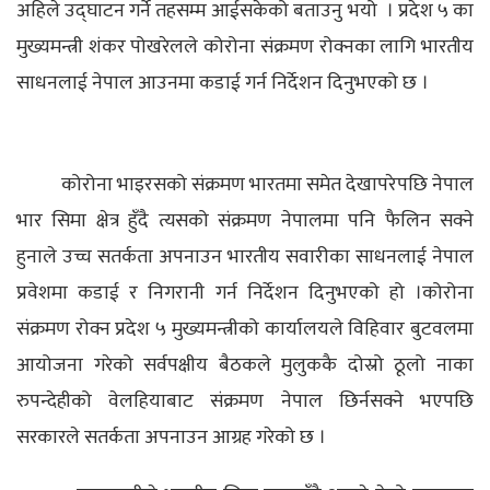
अहिले उद्घाटन गर्ने तहसम्म आईसकेको बताउनु भयो । प्रदेश ५ का
मुख्यमन्त्री शंकर पोखरेलले कोरोना संक्रमण रोक्नका लागि भारतीय
साधनलाई नेपाल आउनमा कडाई गर्न निर्देशन दिनुभएको छ ।
कोरोना भाइरसको संक्रमण भारतमा समेत देखापरेपछि नेपाल
भार सिमा क्षेत्र हुँदै त्यसको संक्रमण नेपालमा पनि फैलिन सक्ने
हुनाले उच्च सतर्कता अपनाउन भारतीय सवारीका साधनलाई नेपाल
प्रवेशमा कडाई र निगरानी गर्न निर्देशन दिनुभएको हो ।
कोरोना
संक्रमण रोक्न प्रदेश ५ मुख्यमन्त्रीको कार्यालयले विहिवार बुटवलमा
आयोजना गरेको सर्वपक्षीय बैठकले मुलुककै दोस्रो ठूलो नाका
रुपन्देहीको वेलहियाबाट संक्रमण नेपाल छिर्नसक्ने भएपछि
सरकारले सतर्कता अपनाउन आग्रह गरेको छ ।