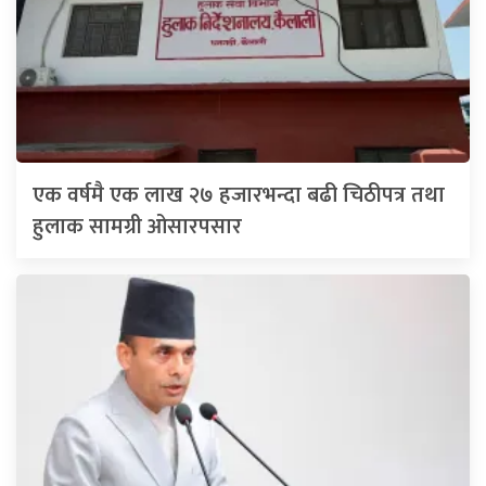
एक वर्षमै एक लाख २७ हजारभन्दा बढी चिठीपत्र तथा
हुलाक सामग्री ओसारपसार