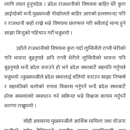
लागि तयार हुनुपर्दछ ।
प्रदेश राजधानीको विषयमा बाहिर धेरै कुरा
आईरहेको भन्दै मुख्यमन्त्री पोखरेलले बाहिर आएको हल्लाभन्दा पनि
र राजधानी कहाँ राख्ने भन्ने विषयमा छलफल गरी सवैलाई मान्य हुने
साझा विन्दुको पहिचान गरौं भन्नुभयो ।
उहाँले राजधानीको विषयमा कुरा गर्दा लुम्विनीले राप्ती भेरीको
पनि भावना बुझ्नुपर्छ अनि राप्ती भेरीले लुम्विनीको भावना पनि
बुझ्नुपर्छ भन्दै प्रदेश वनाउने हो भने प्रदेश सभाबाटै सहमति गर्नुपर्छ
भन्नुभयो ।
मुख्यमन्त्रीले प्रदेश सभालाई वलियो वनाउन साझा निष्कर्ष
र सहमतिको थलोको रुपमा विकास गर्नुपर्ने भन्दै प्रदेश सभाबाटै
हरेक समस्याको समाधान गर्न सकिन्छ भन्ने विश्वास कायम गर्नुपर्ने
धारणा राख्नुभयो ।
सोही अवसरमा मुख्यमन्त्रीले आर्थिक मामिला तथा योजना