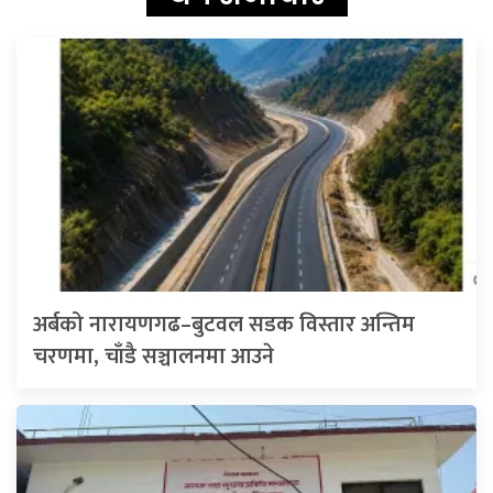
अर्बको नारायणगढ–बुटवल सडक विस्तार अन्तिम
चरणमा, चाँडै सञ्चालनमा आउने