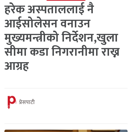
हरेक अस्पताललाई नै
आईसोलेसन वनाउन
मुख्यमन्त्रीको निर्देशन,खुला
सीमा कडा निगरानीमा राख्न
आग्रह
प्रेसपाटी