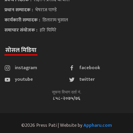
प्रधान सम्पादक :
भेषराज पाण्डे
कार्यकारी सम्पादक :
डिलाराम भुसाल
समाचार संयोजक :
हरि घिमिरे
सोसल मिडिया
instagram
facebook
youtube
twitter
सूचना विभाग दर्ता नं.
८५८-२०७५/७६
©2026 Press Pati | Website by
Appharu.com