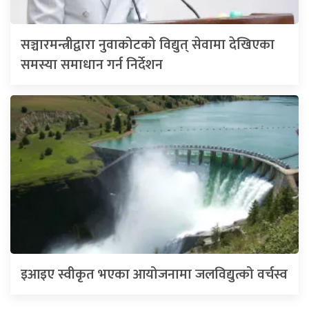
सञ्चारमन्त्रीद्वारा नुवाकोटको विद्युत् सेवामा देखिएका
समस्या समाधान गर्न निर्देशन
इआइए स्वीकृत भएका आयोजनामा जलविद्युत्को वर्चस्व