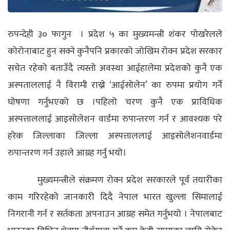
रुपन्देही ३० फागुन
।
प्रदेश ५ का मुख्यमन्त्री शंकर पोखरेलले
कोरोनाबाट हुन सक्ने कुनैपनि प्रकारको जोखिम रोक्न प्रदेश सरकार
सचेत रहेको बताउँदै त्यस्तो अवस्था आईहालेमा प्रदेशको कुनै एक
अस्पताललाई नै विरामी राख्ने ‘आईसोलेन’ का रुपमा प्रयोग गर्ने
घोषणा गर्नुभएको छ ।पहिलो चरण कुनै एक प्राविधिक
अस्पत्ताललाई आइसोलेशन वार्डमा रुपान्तरण गर्न र आवश्यक परे
हरेक जिल्लाका जिल्ला अस्पत्ताललाई आइसोलेशनवार्डमा
रुपान्तरण गर्न उहाले आग्रह गर्नु भयो।
मुख्यमन्त्रीले संक्रमण रोक्न प्रदेश सरकारले पूर्व तयारीका
काम गरिरहेको जानकारी दिदै नेपाल भारत खुल्ला सिमालाई
निगरानी गर्न र सर्तकता अपनाउन आग्रह समेत गर्नुभयो ।
नेपालबाट