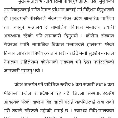
मुख्यमन्त्रीले भारतीय सिमा नाकाहुँदै आउने तेस्रो मुलुकका
नागरिकहरुलाई समेत नेपाल प्रवेशमा कडाई गर्न निर्देशन दिनुभएको
हो ।
मुख्यमन्त्री पोखरेलले संक्रमण रोक्न प्रदेश आन्तरिक मामिला
तथा कानुन मन्त्रालय र सामाजिक विकास मन्त्रालय तयारी
अवस्थामा रहेको पनि जानकारी दिनुभयो ।
कोरोना संक्रमण
रोक्नका लागि सामाजिक विकास मन्त्रालयले हालसम्म गरेका
क्रियाकलाप तथा निर्णयहरु जानकारी गराउँदै मन्त्री सुदर्शन बरालले
नेपालमा अहिलेसम्म कोरोनाको संक्रमण भने देखा नपरिसकेको
जानकारी गराउनु भयो ।
प्रदेश अन्तर्गत पर्ने प्रादेशिक स्तरीय ४ वटा सकारी तथा ४ वटा
मेडिकल कलेज र प्रदेशका १२ वटै जिल्ला अस्पतालहरुसँग
आवश्यक परेको खण्डमा बेड खाली गराई संक्रमितलाई राख्न सक्ने
गरी तयारी गरिएको उहाँको भनाई छ ।
स्वास्थ्य निर्देशनालयका