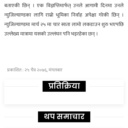
बताएकी छिन् । एक विज्ञप्तिमार्फत् उनले आगामी दिनमा उनले
न्युजिल्याण्डका लागि राम्रो भूमिका निर्वाह अपेक्षा गरेकी छिन् ।
न्युजिल्याण्डमा मार्च २५ मा चार साता लामो लकडाउन शुरु भएपछि
उल्लेख्य मात्रामा यसको उल्लंघन पनि भइरहेका छन् ।
प्रकाशित : २५ चैत्र २०७६, मंगलबार
प्रतिक्रिया
थप समाचार