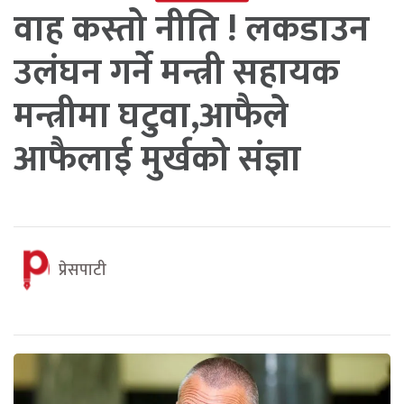
वाह कस्तो नीति ! लकडाउन
उलंघन गर्ने मन्त्री सहायक
मन्त्रीमा घटुवा,आफैले
आफैलाई मुर्खको संज्ञा
प्रेसपाटी