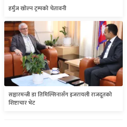
हर्मुज खोल्न ट्रम्पको चेतावनी
सञ्चारमन्त्री डा तिमिल्सिनासँग इजरायली राजदूतको
शिष्टाचार भेट