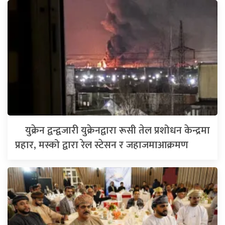
युक्रेन द्वन्द्वजारी युक्रेनद्वारा रूसी तेल प्रशोधन केन्द्रमा
प्रहार, मस्को द्वारा रेल स्टेसन र जहाजमाआक्रमण