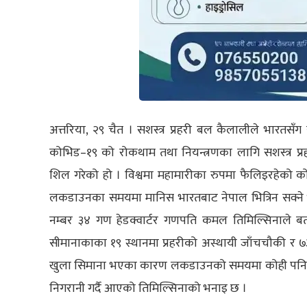
अत्तरिया, २९ चैत । सशस्त्र प्रहरी बल कैलालीले भारतसँग
कोभिड–१९ को रोकथाम तथा नियन्त्रणका लागि सशस्त्र प्र
शिल गरेको हो । विश्वमा महामारीका रुपमा फैलिइरहेको 
लकडाउनका समयमा मानिस भारतबाट नेपाल भित्रिन सक्ने भन
नम्बर ३४ गण हेडक्वार्टर गणपति कमल तिमिल्सिनाले 
सीमानाकाका १९ स्थानमा प्रहरीको अस्थायी जाँचचौकी र ७३ 
खुला सिमाना भएका कारण लकडाउनको समयमा कोही पनि नेपाल 
निगरानी गर्दै आएको तिमिल्सिनाको भनाइ छ ।