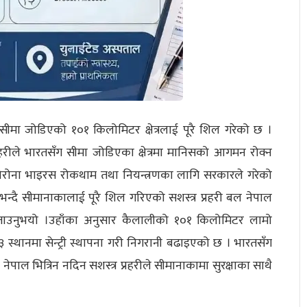
 सीमा जोडिएको १०१ किलोमिटर क्षेत्रलाई पूरै शिल गरेको छ ।
हरीले भारतसँग सीमा जोडिएका क्षेत्रमा मानिसको आगमन रोक्न
कोरोना भाइरस रोकथाम तथा नियन्त्रणका लागि सरकारले गरेको
्दै सीमानाकालाई पूरै शिल गरिएको सशस्त्र प्रहरी बल नेपाल
बताउनुभयो ।उहाँका अनुसार कैलालीको १०१ किलोमिटर लामो
स्थानमा सेन्ट्री स्थापना गरी निगरानी बढाइएको छ । भारतसँग
भित्रिन नदिन सशस्त्र प्रहरीले सीमानाकामा सुरक्षाका साथै