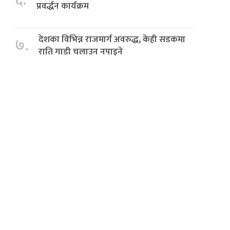
६.
प्रवर्द्धन कार्यक्रम
देशका विभिन्न राजमार्ग अवरुद्ध, केही सडकमा
७.
राति गाडी चलाउन नपाइने