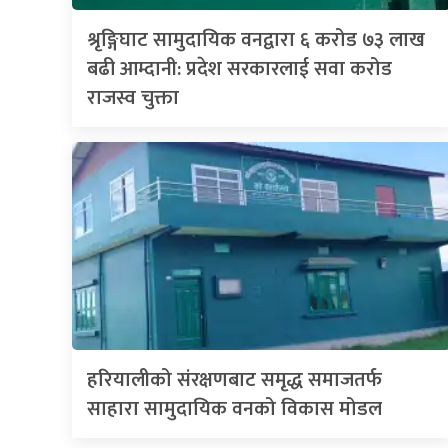
श्रृङ्गिघाट सामुदायिक वनद्वारा ६ करोड ७३ लाख
बढी आम्दानी: प्रदेश सरकारलाई सवा करोड
राजस्व चुक्ता
हरियालीको संरक्षणबाट समृद्ध समाजतर्फ
साहारा सामुदायिक वनको विकास मोडल