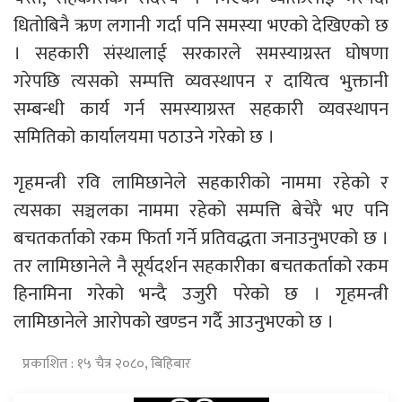
धितोबिनै ऋण लगानी गर्दा पनि समस्या भएको देखिएको छ
। सहकारी संस्थालाई सरकारले समस्याग्रस्त घोषणा
गरेपछि त्यसको सम्पत्ति व्यवस्थापन र दायित्व भुक्तानी
सम्बन्धी कार्य गर्न समस्याग्रस्त सहकारी व्यवस्थापन
समितिको कार्यालयमा पठाउने गरेको छ ।
गृहमन्त्री रवि लामिछानेले सहकारीको नाममा रहेको र
त्यसका सञ्चलका नाममा रहेको सम्पत्ति बेचेरै भए पनि
बचतकर्ताको रकम फिर्ता गर्ने प्रतिवद्धता जनाउनुभएको छ ।
तर लामिछानेले नै सूर्यदर्शन सहकारीका बचतकर्ताको रकम
हिनामिना गरेको भन्दै उजुरी परेको छ । गृहमन्त्री
लामिछानेले आरोपको खण्डन गर्दै आउनुभएको छ ।
प्रकाशित : १५ चैत्र २०८०, बिहिबार