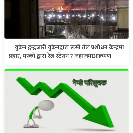
युक्रेन द्वन्द्वजारी युक्रेनद्वारा रूसी तेल प्रशोधन केन्द्रमा
प्रहार, मस्को द्वारा रेल स्टेसन र जहाजमाआक्रमण