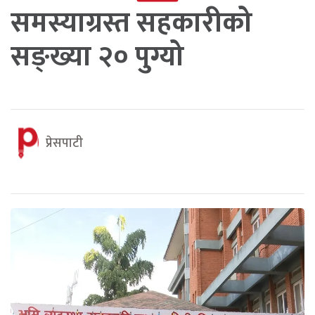
समस्याग्रस्त सहकारीको
सङ्ख्या २० पुग्यो
प्रेसपाटी