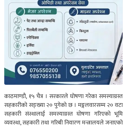
काठमाण्डौ, १५ चैत्र । सरकारले घोषणा गरेका समस्याग्रस्त
सहकारीको सङ्ख्या २० पुगेको छ । मङ्गलवारसम्म २० वटा
सहकारी संस्थालाई समस्याग्रस्त घोषणा गरिएको भूमि
व्यवस्था, सहकारी तथा गरिबी निवारण मन्त्रालयले जनाएको