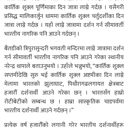
कार्तिक शुक्ल पूर्णिमाका दिन जात्रा लाग्ने गर्दछ । यसैगरी
प्रसिद्ध मालिकार्जुन धाममा कार्तिक शुक्ल चर्तुदर्शीका दिन
जात्रा लाग्ने गर्दछ । यहाँ लाग्ने जात्रामा दर्शन गर्न सीमावर्ती
भारतीय नागरिक पनि आउने गर्दछन् ।
बैतडीको त्रिपुरासुन्दरी भगवती मन्दिरमा लाग्ने जात्रामा दर्शन
गर्न सीमावर्ती भारतीय नागरिक पनि आउने गरेका स्थानीय
नरेन्द्र थापाले बताउनुभयो । उहाँले भन्नुभयो, “कार्तिक शुक्ल
सप्तमीदेखि सुरु भई कार्तिक शुक्ल अष्टमीका दिन लाग्ने
मेलामा भारतको झुलाघाट, पिथौरागढलगायत क्षेत्रबाट
हजारौँ दर्शनार्थी आउने गरेका छन् । भारतसँग हाम्रो
रोटीबेटीको सम्बन्ध छ । हाम्रा सांस्कृतिक चाडपर्वमा
भारतीय दर्शनार्थी आउने गर्दछन् ।”
प्रत्येक वर्ष हजारौँको लगानी गरेर भारतीय दर्शनार्थीहरू