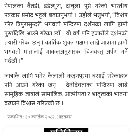
नेपालका बैतडी, डडेल्धुरा, दार्चुला पुग्ने गरेको भारतीय
पत्रकार प्रमोद भट्टले बताउनुभयो । उहाँले भन्नुभयो, “विशेष
गरेर त्रिपुरासुन्दरी भगवती मन्दिरमा दर्शनका लागि हामी
पुस्तौँदेखि आउने गरेका छौँ । यो वर्ष पनि हजारौँले दर्शनको
तयारी गरेका छन् । कार्तिक शुक्ल पक्षमा लाग्ने जात्रामा हामी
भगवती मातालाई भाकलअनुसारका चिजवस्तु अर्पण गर्ने
गर्दछौँ ।”
जात्राकै लागि भनेर कैलाली कञ्चनपुरमा बसाइँ सरेकाहरू
पनि आउने गरेका छन् । देवीदेवताका मन्दिरमा लाग्ने
सामूहिक जात्राले सामाजिक, आत्मीयता र भ्रातृत्वको भावना
बढाउने विश्वास गरिएको छ ।
प्रकाशित : १० कार्तिक २०८२, आइतबार