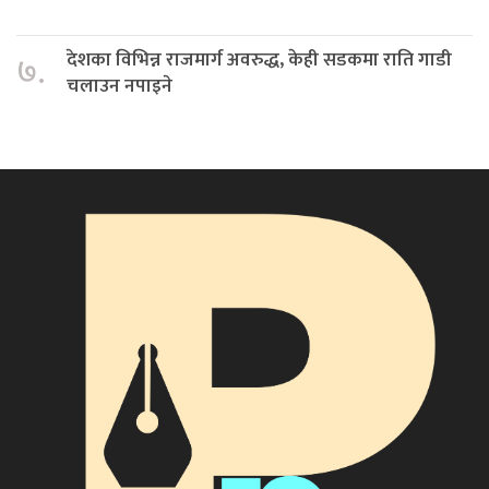
देशका विभिन्न राजमार्ग अवरुद्ध, केही सडकमा राति गाडी
७.
चलाउन नपाइने