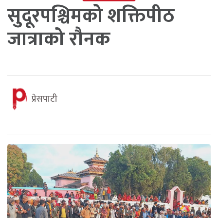
सुदूरपश्चिमको शक्तिपीठ
जात्राको रौनक
प्रेसपाटी