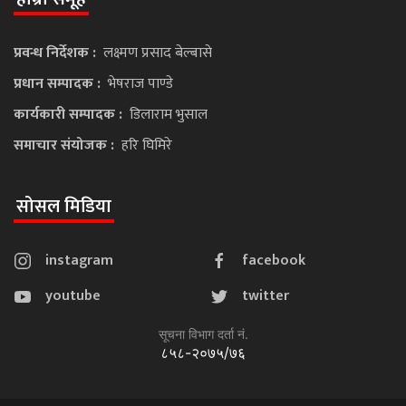
प्रवन्ध निर्देशक :
लक्ष्मण प्रसाद बेल्बासे
प्रधान सम्पादक :
भेषराज पाण्डे
कार्यकारी सम्पादक :
डिलाराम भुसाल
समाचार संयोजक :
हरि घिमिरे
सोसल मिडिया
instagram
facebook
youtube
twitter
सूचना विभाग दर्ता नं.
८५८-२०७५/७६