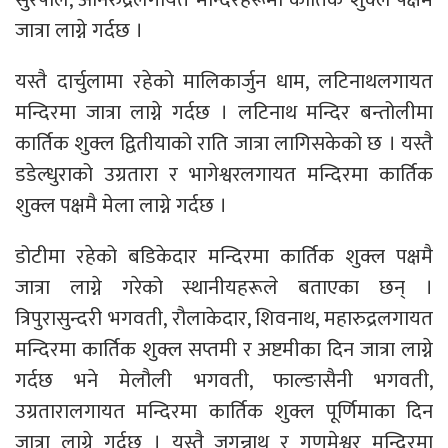
जात्रा लाग्ने गर्दछ ।
यस्तै दार्चुलामा रहेको मालिकार्जुन धाम, लटिनाथलगायत
मन्दिरमा जात्रा लाग्ने गर्दछ । लटिनाथ मन्दिर बन्तोलीमा
कार्तिक शुक्ल द्वितीयाको राति जात्रा लागिसकेको छ । यस्तै
डडेल्धुराको उग्रतारा र भागेश्वरलगायत मन्दिरमा कार्तिक
शुक्ल पक्षमै मेला लाग्ने गर्दछ ।
डोटीमा रहेको बडिकेदार मन्दिरमा कार्तिक शुक्ल पक्षमै
जात्रा लाग्ने गरेको स्थानीयहरूले बताएका छन् ।
त्रिपुरासुन्दरी भगवती, रौलाकेदार, शिवनाथ, महारुद्रलगायत
मन्दिरमा कार्तिक शुक्ल सप्तमी र अष्टमीका दिन जात्रा लाग्ने
गर्दछ भने मेलौली भगवती, फाल्ङासैनी भगवती,
उग्रतारालगायत मन्दिरमा कार्तिक शुक्ल पूर्णिमाका दिन
जात्रा लाग्ने गर्दछ । यस्तै जगन्नाथ र गणमेश्वर मन्दिरमा