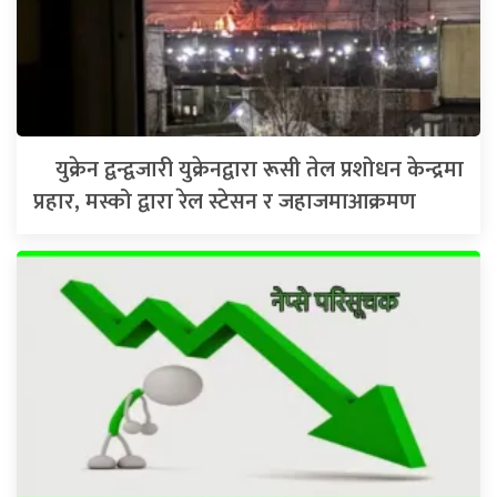
युक्रेन द्वन्द्वजारी युक्रेनद्वारा रूसी तेल प्रशोधन केन्द्रमा
प्रहार, मस्को द्वारा रेल स्टेसन र जहाजमाआक्रमण