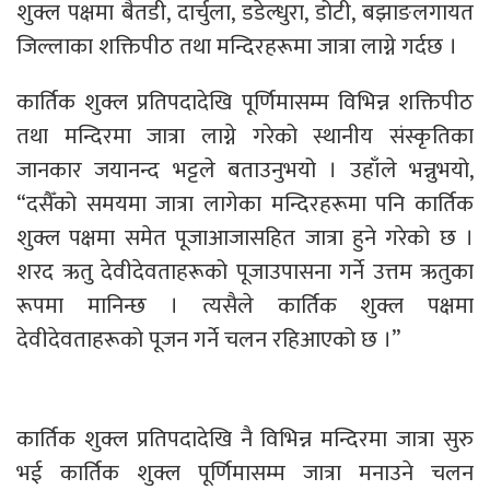
शुक्ल पक्षमा बैतडी, दार्चुला, डडेल्धुरा, डोटी, बझाङलगायत
जिल्लाका शक्तिपीठ तथा मन्दिरहरूमा जात्रा लाग्ने गर्दछ ।
कार्तिक शुक्ल प्रतिपदादेखि पूर्णिमासम्म विभिन्न शक्तिपीठ
तथा मन्दिरमा जात्रा लाग्ने गरेको स्थानीय संस्कृतिका
जानकार जयानन्द भट्टले बताउनुभयो । उहाँले भन्नुभयो,
“दसैँको समयमा जात्रा लागेका मन्दिरहरूमा पनि कार्तिक
शुक्ल पक्षमा समेत पूजाआजासहित जात्रा हुने गरेको छ ।
शरद ऋतु देवीदेवताहरूको पूजाउपासना गर्ने उत्तम ऋतुका
रूपमा मानिन्छ । त्यसैले कार्तिक शुक्ल पक्षमा
देवीदेवताहरूको पूजन गर्ने चलन रहिआएको छ ।”
कार्तिक शुक्ल प्रतिपदादेखि नै विभिन्न मन्दिरमा जात्रा सुरु
भई कार्तिक शुक्ल पूर्णिमासम्म जात्रा मनाउने चलन