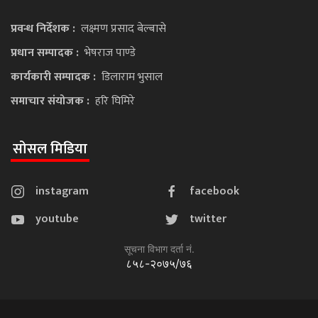
प्रवन्ध निर्देशक :
लक्ष्मण प्रसाद बेल्बासे
प्रधान सम्पादक :
भेषराज पाण्डे
कार्यकारी सम्पादक :
डिलाराम भुसाल
समाचार संयोजक :
हरि घिमिरे
सोसल मिडिया
instagram
facebook
youtube
twitter
सूचना विभाग दर्ता नं.
८५८-२०७५/७६