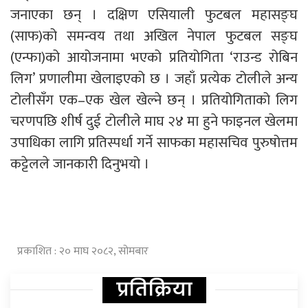
जनाएका छन् । दक्षिण एसियाली फुटबल महासङ्घ
(साफ)को समन्वय तथा अखिल नेपाल फुटबल सङ्घ
(एन्फा)को आयोजनामा भएको प्रतियोगिता ‘राउन्ड रोबिन
लिग’ प्रणालीमा खेलाइएको छ । जहाँ प्रत्येक टोलीले अन्य
टोलीसँग एक–एक खेल खेल्ने छन् । प्रतियोगिताको लिग
चरणपछि शीर्ष दुई टोलीले माघ २४ मा हुने फाइनल खेलमा
उपाधिका लागि प्रतिस्पर्धा गर्ने साफका महासचिव पुरुषोत्तम
कट्टेलले जानकारी दिनुभयो ।
प्रकाशित : २० माघ २०८२, सोमबार
प्रतिक्रिया