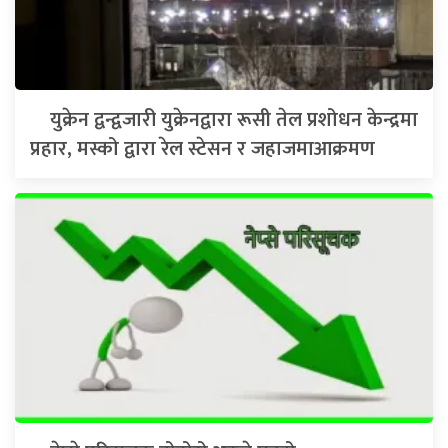
युक्रेन द्वन्द्वजारी युक्रेनद्वारा रूसी तेल प्रशोधन केन्द्रमा
प्रहार, मस्को द्वारा रेल स्टेसन र जहाजमाआक्रमण