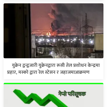
युक्रेन द्वन्द्वजारी युक्रेनद्वारा रूसी तेल प्रशोधन केन्द्रमा
प्रहार, मस्को द्वारा रेल स्टेसन र जहाजमाआक्रमण