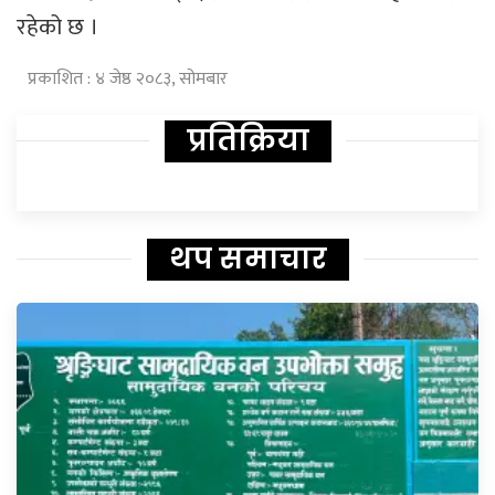
रहेको छ ।
प्रकाशित : ४ जेष्ठ २०८३, सोमबार
प्रतिक्रिया
थप समाचार