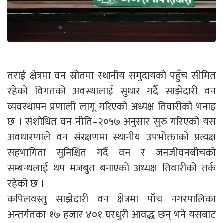
तराई क्षेत्रमा वन स्रोतमा स्थानीय समुदायको पहुँच सीमित
रहेको विगतको अवस्थालाई सुधार गर्दै साझेदारी वन
व्यवस्थापन प्रणाली लागू गरिएको अध्यक्ष तिवारीको भनाइ
छ । संशोधित वन नीति–२०५७ अनुसार सुरु गरिएको यस
अवधारणाले वन संरक्षणमा स्थानीय उपभोक्ताको प्रत्यक्ष
सहभागिता सुनिश्चित गर्दै वन र जनजीवनबीचको
सम्बन्धलाई थप मजबुत बनाएको अध्यक्ष तिवारीको तर्क
रहेको छ ।
कपिलवस्तु साझेदारी वन क्षेत्रमा पाँच नगरपालिका
अन्तर्गतका १७ हजार ४०१ घरधुरी आवद्ध छन् भने यसबाट