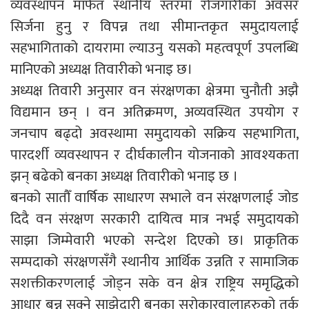
व्यवस्थापन मार्फत स्थानीय स्तरमा रोजगारीका अवसर
सिर्जना हुनु र विपन्न तथा सीमान्तकृत समुदायलाई
सहभागिताको दायरामा ल्याउनु यसको महत्वपूर्ण उपलब्धि
मानिएको अध्यक्ष तिवारीको भनाइ छ।
अध्यक्ष तिवारी अनुसार वन संरक्षणका क्षेत्रमा चुनौती अझै
विद्यमान छन् । वन अतिक्रमण, अव्यवस्थित उपयोग र
जनचाप बढ्दो अवस्थामा समुदायको सक्रिय सहभागिता,
पारदर्शी व्यवस्थापन र दीर्घकालीन योजनाको आवश्यकता
झन् बढेको बनका अध्यक्ष तिवारीको भनाइ छ ।
बनको सातौँ वार्षिक साधारण सभाले वन संरक्षणलाई जोड
दिदै वन संरक्षण सरकारी दायित्व मात्र नभई समुदायको
साझा जिम्मेवारी भएको सन्देश दिएको छ। प्राकृतिक
सम्पदाको संरक्षणसँगै स्थानीय आर्थिक उन्नति र सामाजिक
सशक्तीकरणलाई जोड्न सके वन क्षेत्र राष्ट्रिय समृद्धिको
आधार बन्न सक्ने साझेदारी बनका सरोकारवालाहरुको तर्क