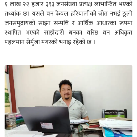
१ लाख २२ हजार ३९३ जनसंख्या प्रत्यक्ष लाभान्वित भएको
तथ्यांक छ। यसले वन केवल हरियालीको स्रोत नभई ठूलो
जनसमुदायको साझा सम्पत्ति र आर्थिक आधारका रूपमा
स्थापित भएको साझेदारी बनका वरिष्ठ वन अधिकृत
पहलमान सेर्मुजा मगरको भनाइ रहेको छ ।