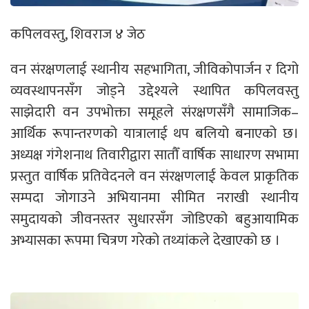
कपिलवस्तु, शिवराज ४ जेठ
वन संरक्षणलाई स्थानीय सहभागिता, जीविकोपार्जन र दिगो
व्यवस्थापनसँग जोड्ने उद्देश्यले स्थापित कपिलवस्तु
साझेदारी वन उपभोक्ता समूहले संरक्षणसँगै सामाजिक–
आर्थिक रूपान्तरणको यात्रालाई थप बलियो बनाएको छ।
अध्यक्ष गंगेशनाथ तिवारीद्वारा सातौँ वार्षिक साधारण सभामा
प्रस्तुत वार्षिक प्रतिवेदनले वन संरक्षणलाई केवल प्राकृतिक
सम्पदा जोगाउने अभियानमा सीमित नराखी स्थानीय
समुदायको जीवनस्तर सुधारसँग जोडिएको बहुआयामिक
अभ्यासका रूपमा चित्रण गरेको तथ्यांकले देखाएको छ ।