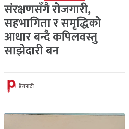
संरक्षणसँगै रोजगारी,
सहभागिता र समृद्धिको
आधार बन्दै कपिलवस्तु
साझेदारी बन
प्रेसपाटी