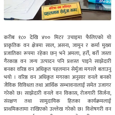
करीब १८० देखि ४०० मिटर उचाइमा फैलिएको यो
प्राकृतिक वन क्षेत्रमा साल, असना, जामुन र कर्मा मुख्य
प्रजातिका रूपमा रहेका छन् भने अमला, हर्रो, बर्रो जस्ता
गैरकाष्ठ वन जन्य उत्पादन पनि प्रशस्त पाइने साझेदारी
बनका वरिष्ठ वन अधिकृत पहलमान सेर्मुजा मगरले बताउनु
भयो । वरिष्ठ वन अधिकृत मगरका अनुसार वनले बनको
जैविक विविधता तथा आर्थिक सम्भावनालाई समेत उजागर
गरेको छ। साझेदारी वनले वन विकास, रोजगारी सिर्जना,
संरक्षण तथा सामुदायिक हितका कार्यक्रमलाई
प्राथमिकतामा राखिएको उल्लेख गरेको छ। विशेषगरी वन