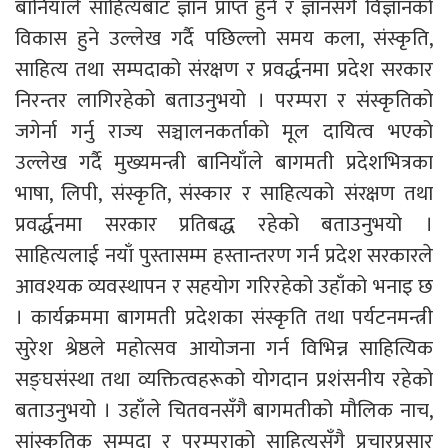
बानियाँले साहित्यबाट ज्ञान प्राप्त हुने र ज्ञानसँगै विज्ञानको
विकास हुने उल्लेख गर्दै पछिल्लो समय कला, संस्कृति,
साहित्य तथा सम्पदाको संरक्षण र प्रवर्द्धनमा प्रदेश सरकार
निरन्तर लागिरहेको बताउनुभयो । परम्परा र संस्कृतिको
जगेर्ना गर्नु राज्य सञ्चालनकर्ताको मूल दायित्व भएको
उल्लेख गर्दै मुख्यमन्त्री बानियाँले बागमती प्रदेशभित्रका
भाषा, लिपी, संस्कृति, संस्कार र साहित्यको संरक्षण तथा
प्रवर्द्धनमा सरकार प्रतिबद्ध रहेको बताउनुभयो ।
साहित्यलाई नयाँ पुस्तासम्म हस्तान्तरण गर्न प्रदेश सरकारले
आवश्यक व्यवस्थापन र सहयोग गरिरहेको उहाँको भनाइ छ
। कार्यक्रममा बागमती प्रदेशका संस्कृति तथा पर्यटनमन्त्री
सुरेश श्रेष्ठले महोत्सव आयोजना गर्न विभिन्न साहित्यिक
सङ्घसंस्था तथा व्यक्तित्वहरूको योगदान प्रशंसनीय रहेको
बताउनुभयो । उहाँले चितवनसँगै बागमतीको मौलिक नाच,
सांस्कृतिक सम्पदा र परम्पराको साहित्यसँगै प्रचारप्रसार