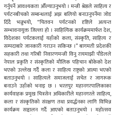
गर्नुपर्ने आवश्यकता औँल्याउनुभयो । मन्त्री श्रेष्ठले साहित्य र
पर्यटनबीचको सम्बन्धलाई अझ बलियो बनाउनुपर्नेमा जोड
दिँदै भन्नुभयो, “चितवन पर्यटनको दृष्टिले अत्यन्त
सम्भावनायुक्त जिल्ला हो । साहित्यिक कार्यक्रममार्फत देश,
विदेशका पर्यटकलाई यहाँको कला, संस्कृति, साहित्य र
सम्पदाबारे जानकारी गराउन सकिन्छ ।” बागमती प्रदेशकी
सहकारी तथा गरिबी निवारणमन्त्री विनु रायमाझी पौडेलले
नेपाल प्रकृति र संस्कृतिको मौलिक पहिचान बोकेको देश
भएको उल्लेख गर्दै कला र साहित्य राष्ट्रको आत्मा भएको
बताउनुभयो । साहित्यले समाजलाई सचेत र जागरूक
बनाउने उहाँको भनाइ छ । भरतपुर महानगरपालिकाका
कार्यवाहक प्रमुख चित्रसेन अधिकारीले महानगरले साहित्य,
कला र संस्कृतिको संरक्षण तथा प्रवर्द्धनका लागि विभिन्न
कार्यक्रम सञ्चालन गर्दै आएको बताउनुभयो । महोत्सव