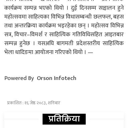
कार्यक्रम सम्पन्न भएको थियो । दुई दिनसम्म सञ्चालन हुने
महोत्सवमा साहित्यका विभिन्न विधासम्बन्धी छलफल, बहस
तथा अन्तरक्रिया कार्यक्रम भइरहेका छन् । महोत्सव विभिन्न
सत्र, विचार–विमर्श र साहित्यिक गतिविधिसहित आइतबार
सम्पन्न हुनेछ । यसअघि बागमती प्रदेशस्तरीय साहित्यिक
भेला धादिङमा आयोजना गरिएको थियो । —
Powered By
Orson Infotech
प्रकाशित : १६ जेष्ठ २०८३, शनिबार
प्रतिक्रिया