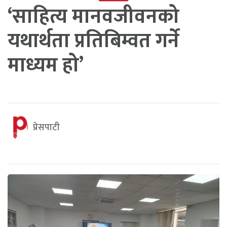
‘साहित्य मानवजीवनको
यथार्थता प्रतिबिम्वत गर्ने
माध्यम हो’
प्रेसपाटी