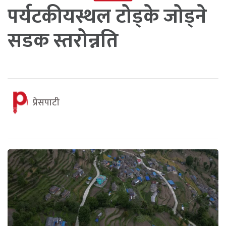
पर्यटकीयस्थल टोड्के जोड्ने
सडक स्तरोन्नति
प्रेसपाटी