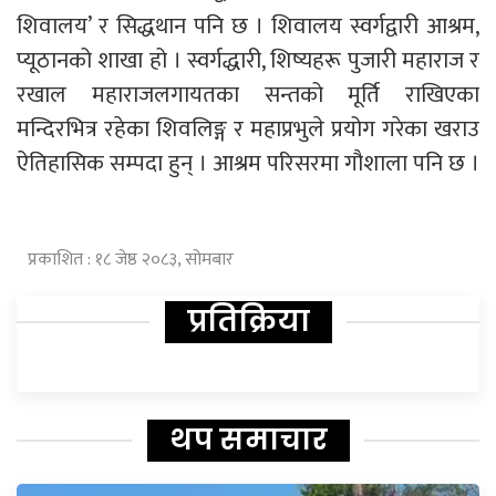
शिवालय’ र सिद्धथान पनि छ । शिवालय स्वर्गद्वारी आश्रम,
प्यूठानको शाखा हो । स्वर्गद्धारी, शिष्यहरू पुजारी महाराज र
रखाल महाराजलगायतका सन्तको मूर्ति राखिएका
मन्दिरभित्र रहेका शिवलिङ्ग र महाप्रभुले प्रयोग गरेका खराउ
ऐतिहासिक सम्पदा हुन् । आश्रम परिसरमा गौशाला पनि छ ।
प्रकाशित : १८ जेष्ठ २०८३, सोमबार
प्रतिक्रिया
थप समाचार