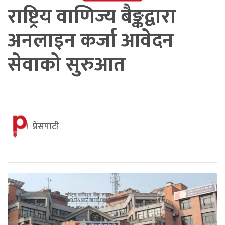
राष्ट्रिय वाणिज्य बैङ्कद्वारा
अनलाइन कर्जा आवेदन
सेवाको सुरुआत
प्रेसपाटी