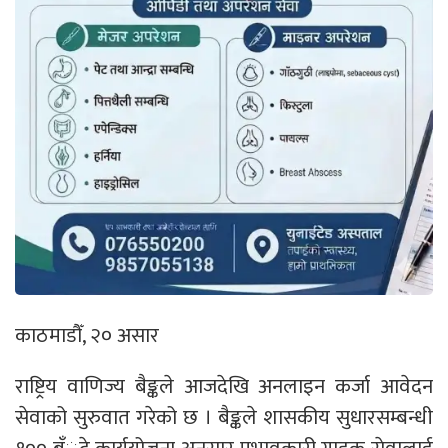
काठमाडौँ, २० असार
राष्ट्रिय वाणिज्य बैङ्कले आजदेखि अनलाइन कर्जा आवेदन
सेवाको सुरुवात गरेको छ । बैङ्कले शासकीय सुधारसम्बन्धी