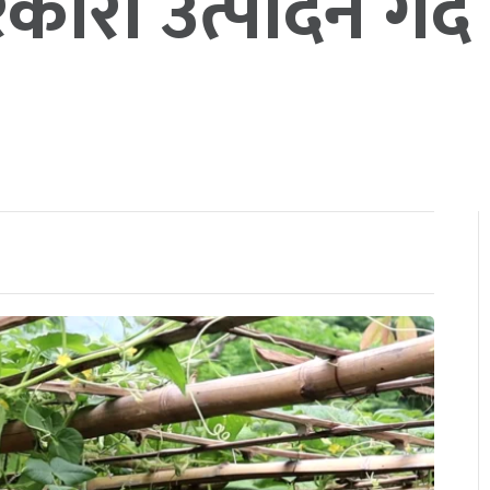
ारी उत्पादन गर्दै