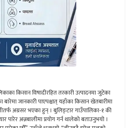
पालिकाका किसान विषादीरहित तरकारी उत्पादनमा जुटेका
का बारेमा जानकारी पाएपश्चात् यहाँका किसान खेतबारीमा
ेतीतर्फ अग्रसर भएका हुन् । बुलिङ्टार गाउँपालिका-१ की
 पारेर अन्नबालीमा प्रयोग गर्न थालेको बताउनुभयो ।