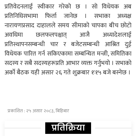
प्रतिवेदनलाई स्वीकार गरेको छ । सो विधेयक अब
प्रतिनिधिसभामा फिर्ता जानेछ । सभाका अध्यक्ष
नारायणप्रसाद दाहालले समय सीमाको चापका बीच छोटो
अवधिमा छलफलपश्चात् आजै अध्यादेशलाई
प्रतिस्थापनसम्बन्धी चार र बजेटसम्बन्धी आश्रित दुई
विधेयक पारित गर्न सकिएकामा सम्बन्धित मन्त्री, समितिका
सदस्य र सबै सदस्यहरूप्रति आभार व्यक्त गर्नुभयो । सभाको
अर्काे बैठक यही असार २६ गते शुक्रबार १ः१५ बजे बस्नेछ ।
प्रकाशित : २५ असार २०८३, बिहिबार
प्रतिक्रिया