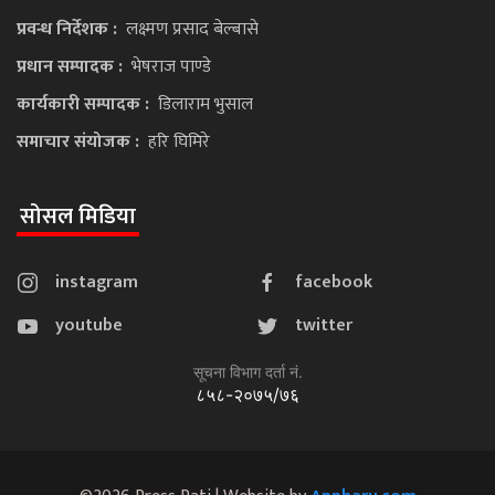
प्रवन्ध निर्देशक :
लक्ष्मण प्रसाद बेल्बासे
प्रधान सम्पादक :
भेषराज पाण्डे
कार्यकारी सम्पादक :
डिलाराम भुसाल
समाचार संयोजक :
हरि घिमिरे
सोसल मिडिया
instagram
facebook
youtube
twitter
सूचना विभाग दर्ता नं.
८५८-२०७५/७६