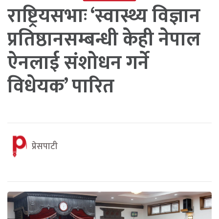
राष्ट्रियसभाः ‘स्वास्थ्य विज्ञान
प्रतिष्ठानसम्बन्धी केही नेपाल
ऐनलाई संशोधन गर्ने
विधेयक’ पारित
प्रेसपाटी