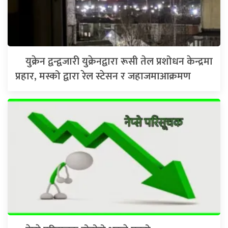
युक्रेन द्वन्द्वजारी युक्रेनद्वारा रूसी तेल प्रशोधन केन्द्रमा
प्रहार, मस्को द्वारा रेल स्टेसन र जहाजमाआक्रमण