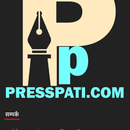
सम्पर्क