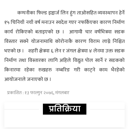
कम्पनीका फिल्ड इञ्चार्ज लिन हुंग ताओसहित व्यवस्थापन हेर्ने
१५ चिनियाँ नयाँ वर्ष मनाउन स्वदेश गएर नफर्किएका कारण निर्माण
कार्य रोकिएको बताइएको छ ।
आगामी चार वर्षभित्रमा सडक
विस्तार सक्ने योजनामाथि कोरोनाकै कारण विराम लाग्ने निश्चित
भएको छ ।
शहरी क्षेत्रमा ६ लेन र जंगल क्षेत्रमा ४ लेनमा उक्त सडक
निर्माण तथा विस्तारका लागि अहिले विद्युत पोल सार्ने र सडकको
किनारमा रहेका रुखहरु नम्बरिङ गरी काट्ने काम भैरहेको
आयोजनाले जनाएको छ ।
प्रकाशित : १३ फाल्गुन २०७६, मंगलबार
प्रतिक्रिया