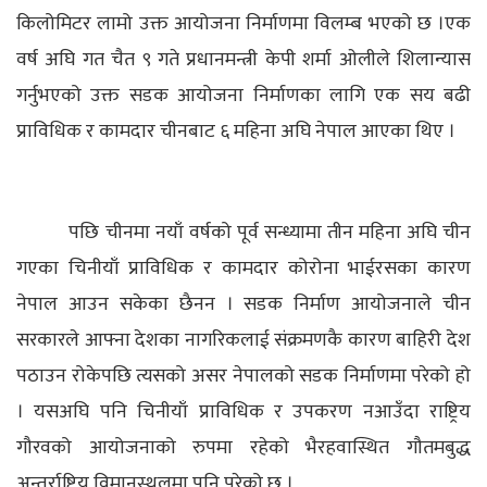
किलोमिटर लामो उक्त आयोजना निर्माणमा विलम्ब भएको छ ।
एक
वर्ष अघि गत चैत ९ गते प्रधानमन्त्री केपी शर्मा ओलीले शिलान्यास
गर्नुभएको उक्त सडक आयोजना निर्माणका लागि एक सय बढी
प्राविधिक र कामदार चीनबाट ६ महिना अघि नेपाल आएका थिए ।
पछि चीनमा नयाँ वर्षको पूर्व सन्ध्यामा तीन महिना अघि चीन
गएका चिनीयाँ प्राविधिक र कामदार कोरोना भाईरसका कारण
नेपाल आउन सकेका छैनन ।
सडक निर्माण आयोजनाले चीन
सरकारले आफ्ना देशका नागरिकलाई संक्रमणकै कारण बाहिरी देश
पठाउन रोकेपछि त्यसको असर नेपालको सडक निर्माणमा परेको हो
।
यसअघि पनि चिनीयाँ प्राविधिक र उपकरण नआउँदा राष्ट्रिय
गौरवको आयोजनाको रुपमा रहेको भैरहवास्थित गौतमबुद्ध
अन्तर्राष्ट्रिय विमानस्थलमा पनि परेको छ ।