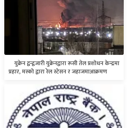
युक्रेन द्वन्द्वजारी युक्रेनद्वारा रूसी तेल प्रशोधन केन्द्रमा
प्रहार, मस्को द्वारा रेल स्टेसन र जहाजमाआक्रमण