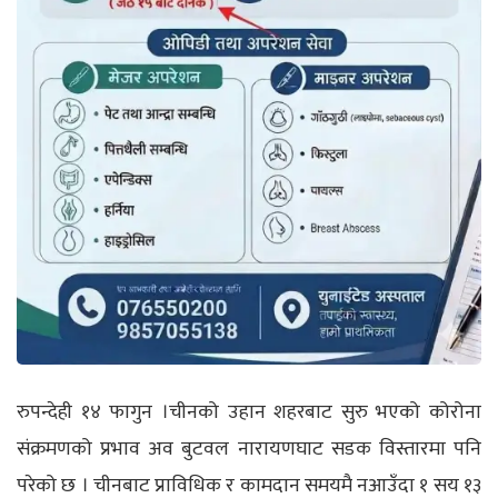
रुपन्देही १४ फागुन
।
चीनको उहान शहरबाट सुरु भएको कोरोना
संक्रमणको प्रभाव अव बुटवल नारायणघाट सडक विस्तारमा पनि
परेको छ । चीनबाट प्राविधिक र कामदान समयमै नआउँदा १ सय १३