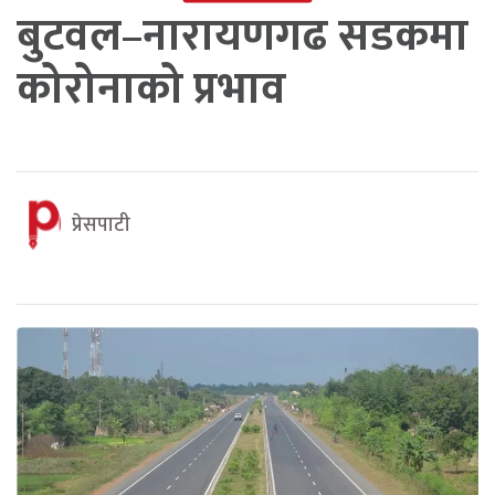
बुटवल–नारायणगढ सडकमा
कोरोनाको प्रभाव
प्रेसपाटी