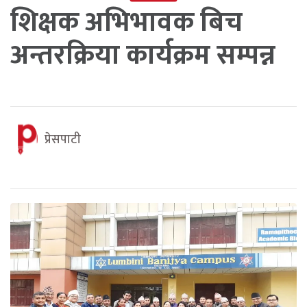
शिक्षक अभिभावक बिच
अन्तरक्रिया कार्यक्रम सम्पन्न
प्रेसपाटी