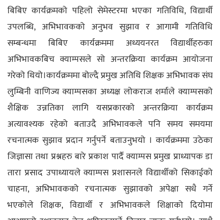
बिबिए कार्यक्रमको पहिलो सेमेस्टरमा भएका गतिविधि, विद्यार्थी
उपलब्धि, अभिभावकको अनुभव सुझाव र आगामी गतिविधि
सम्बन्धमा बिबिए कार्यक्रममा अध्ययनरत विद्यार्थीहरुका
अभिभावकबिच क्याम्पसले सो अन्तरक्रिया कार्यक्रम आयोजना
गरेको थियो।कार्यक्रममा बोल्दै प्रमुख अतिथि शिक्षक अभिभावक संघ
लुम्बिनी वाणिज्य क्याम्पसका अध्यक्ष लोकराज शर्माले क्याम्पसको
शैक्षिक उन्नतिका लागि यसप्रकारको अन्तरक्रिया कार्यक्रम
अत्यावश्यक रहेको बताउदै अभिभावकले पनि समय समयमा
रचनात्मक सुझाव प्रदान गर्नुपर्ने बताउनुभयो ।
कार्यक्रममा उठेका
जिज्ञासा तथा प्रश्नहरु बारे प्रकाश पार्दै क्याम्पस प्रमुख प्राध्यापक डा
तारा प्रसाद उपाध्यायले क्याम्पस प्रशासनले विद्यार्थीको सिकाईको
चाहना, अभिभावकको रचनात्मक सुझावको अपेक्षा सधै गर्ने
भएकोले शिक्षक, विद्यार्थी र अभिभावकले शिक्षाको दियोमा