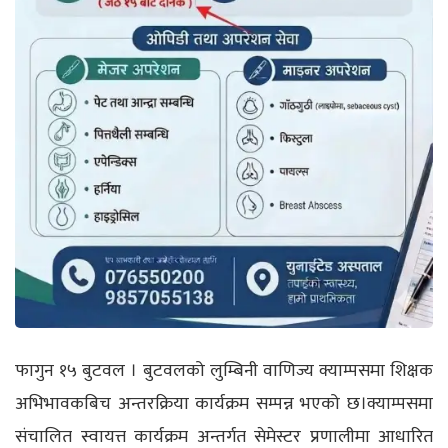
फागुन १५ बुटवल । बुटवलको लुम्बिनी वाणिज्य क्याम्पसमा शिक्षक
अभिभावकबिच अन्तरक्रिया कार्यक्रम सम्पन्न भएको छ।क्याम्पसमा
संचालित स्वायत्त कार्यक्रम अन्तर्गत सेमेस्टर प्रणालीमा आधारित