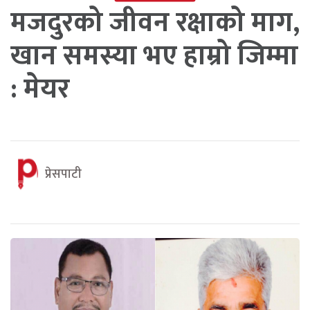
मजदुरको जीवन रक्षाको माग,
खान समस्या भए हाम्रो जिम्मा
: मेयर
प्रेसपाटी