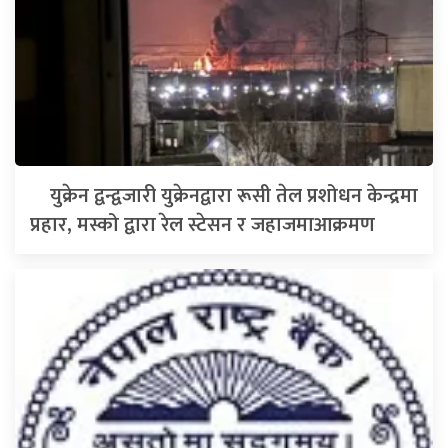
युक्रेन द्वन्द्वजारी युक्रेनद्वारा रूसी तेल प्रशोधन केन्द्रमा
प्रहार, मस्को द्वारा रेल स्टेसन र जहाजमाआक्रमण