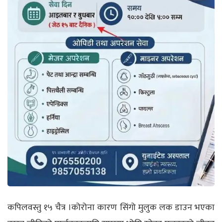
कपिलवस्तु १५ चैत्र
।
कोरोना कारण सिंगो मुलुक लक डाउन भएका