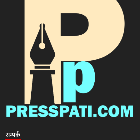
सम्पर्क