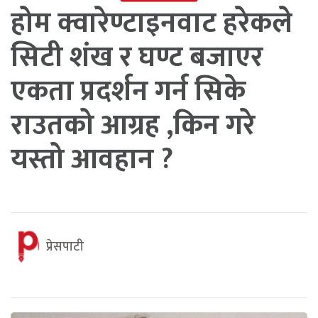
होम क्वारेण्टाइनवाट हरेकले
सिटी शंख र घण्ट बजाएर
एकता प्रदर्शन गर्न सिके
राउतको आग्रह ,किन गरे
यस्तो आवहान ?
प्रेसपाटी