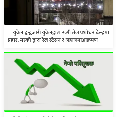
युक्रेन द्वन्द्वजारी युक्रेनद्वारा रूसी तेल प्रशोधन केन्द्रमा
प्रहार, मस्को द्वारा रेल स्टेसन र जहाजमाआक्रमण