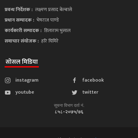
प्रवन्ध निर्देशक :
लक्ष्मण प्रसाद बेल्बासे
प्रधान सम्पादक :
भेषराज पाण्डे
कार्यकारी सम्पादक :
डिलाराम भुसाल
समाचार संयोजक :
हरि घिमिरे
सोसल मिडिया
instagram
facebook
youtube
twitter
सूचना विभाग दर्ता नं.
८५८-२०७५/७६