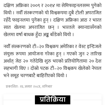
दक्षिण अफ्रिका २००९ र २०१४ मा सेमिफाइनलसम्म पुगेको
थियो । नवौँ संस्करणको यो विश्वकपमा दुबै टोली अपराजित
रहँदै फाइनलमा पुगेका हुन् । दक्षिण अफ्रिका आठ र भारत
सात खेलमा अपराजित छन् । भारतले क्यानडासँगको
खेलमा वर्षा बाधक हुँदा अङ्क बाँडेको थियो ।
नवौँ संस्करणको टी–२० विश्वकप अमेरिका र वेस्ट इन्डिजले
संयुक्त रूपमा आयोजना गरेका हुन् । गएको जुन २ तारिख
अर्थात् जेठ २० गतेदेखि शुरु भएको प्रतियोगितामा २० देश
सहभागी थिए । दोस्रो पटक टी–२० विश्वकप खेलेको नेपाल
भने समूह चरणबाटै बाहिरीएको थियो ।
प्रकाशित : १६ असार २०८१, शनिबार
प्रतिक्रिया