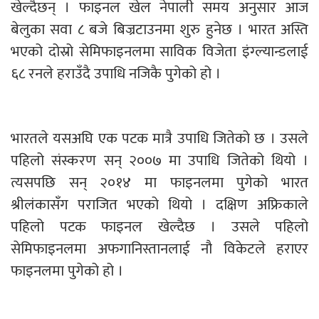
खेल्दैछन् । फाइनल खेल नेपाली समय अनुसार आज
बेलुका सवा ८ बजे बिज्रटाउनमा शुरु हुनेछ । भारत अस्ति
भएको दोस्रो सेमिफाइनलमा साविक विजेता इंग्ल्यान्डलाई
६८ रनले हराउँदै उपाधि नजिकै पुगेको हो ।
भारतले यसअघि एक पटक मात्रै उपाधि जितेको छ । उसले
पहिलो संस्करण सन् २००७ मा उपाधि जितेको थियो ।
त्यसपछि सन् २०१४ मा फाइनलमा पुगेको भारत
श्रीलंकासँग पराजित भएको थियो । दक्षिण अफ्रिकाले
पहिलो पटक फाइनल खेल्दैछ । उसले पहिलो
सेमिफाइनलमा अफगानिस्तानलाई नौ विकेटले हराएर
फाइनलमा पुगेको हो ।