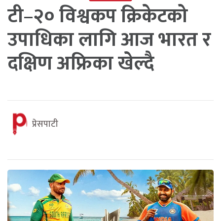
टी–२० विश्वकप क्रिकेटको
उपाधिका लागि आज भारत र
दक्षिण अफ्रिका खेल्दै
प्रेसपाटी