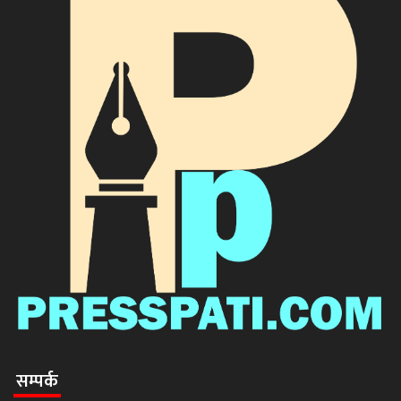
सम्पर्क