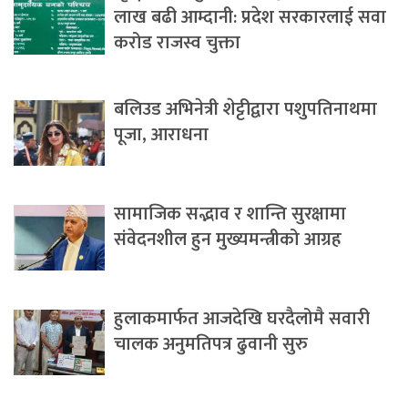
लाख बढी आम्दानी: प्रदेश सरकारलाई सवा
करोड राजस्व चुक्ता
बलिउड अभिनेत्री शेट्टीद्वारा पशुपतिनाथमा
पूजा, आराधना
सामाजिक सद्भाव र शान्ति सुरक्षामा
संवेदनशील हुन मुख्यमन्त्रीको आग्रह
हुलाकमार्फत आजदेखि घरदैलोमै सवारी
चालक अनुमतिपत्र ढुवानी सुरु