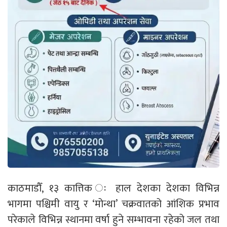
काठमाडौँ, १३ कात्तिक ः हाल देशका देशका विभिन्न
भागमा पश्चिमी वायु र ‘मोन्था’ चक्रवातको आंशिक प्रभाव
परेकाले विभिन्न स्थानमा वर्षा हुने सम्भावना रहेको जल तथा