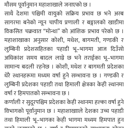
मौसम पूर्वानुमान महाशाखाले जनाएको छ ।
साथै देशमा पश्चिमी वायुको सक्रिय प्रभाव छ भने अरब
सागरमा बनेको न्यून चापीय प्रणाली र बङ्गालको खाडीमा
विकसित चक्रवात “मोन्था” को आंशिक प्रभाव परेको छ ।
महाशाखाका अनुसार कोशी, मधेश, बागमती, गण्डकी र
लुम्बिनी प्रदेशसहितका पहाडी भू–भागमा आज दिउँसो
अधिकांश समय बादल लाग्ने छ भने तराईका भू–भागमा
सामान्य बदली रहनेछ । कोशी, मधेश र बागमती प्रदेशका
धेरै स्थानहरूमा मध्यम वर्षा हुने सम्भावना छ । गण्डकी र
लुम्बिनी प्रदेशका पहाडी तथा हिमाली क्षेत्रका केही स्थानमा
वर्षा र हिमपातको सम्भावना छ ।
कर्णाली र सुदूरपश्चिम प्रदेशका केही स्थानमा हल्का वर्षा हुने
विभागको पूर्वानुमान छ । महाशाखााले देशका उच्च पहाडी
तथा हिमाली भू–भागका केही भागमा मध्यम हिमपात हुन